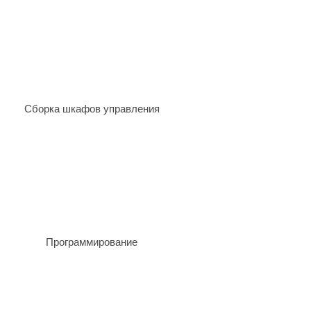
Сборка шкафов управления
Программирование