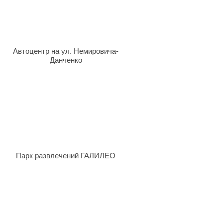
Автоцентр на ул. Немировича-
Данченко
Парк развлечений ГАЛИЛЕО