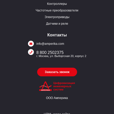
Контроллеры
Частотные преобразователи
Электроприводы
Датчики и реле
Контакты
info@amperika.com
8 800 2502375
г. Москва, ул. Выборгская 20, корпус 2
Заказать звонок
ООО Амперика