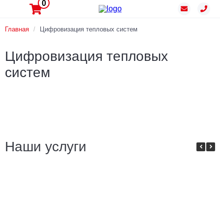
0
Главная
/
Цифровизация тепловых систем
Цифровизация тепловых
систем
Наши услуги