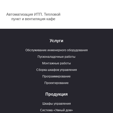
Автоматизация ИТП. Тепловой
пункт и вентиляция кафе
Услуги
Обслуживание инженерного оборудования
Пусконаладочные работы
Монтажные работы
Сборка шкафов управления
Программирование
Проектирование
Продукция
Шкафы управления
Система «Умный дом»