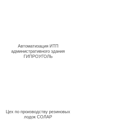
Автоматизация ИТП
административного здания
ГИПРОУГОЛЬ
Цех по производству резиновых
лодок СОЛАР