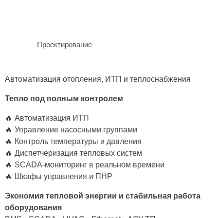
Проектирование
Автоматизация отопления, ИТП и теплоснабжения
Тепло под полным контролем
🔥 Автоматизация ИТП
🔥 Управление насосными группами
🔥 Контроль температуры и давления
🔥 Диспетчеризация тепловых систем
🔥 SCADA-мониторинг в реальном времени
🔥 Шкафы управления и ПНР
Экономия тепловой энергии и стабильная работа
оборудования