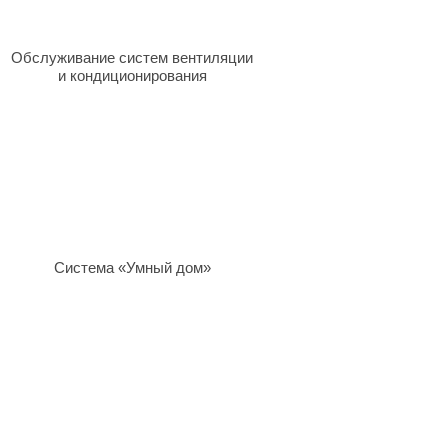
Обслуживание систем вентиляции
и кондиционирования
Система «Умный дом»