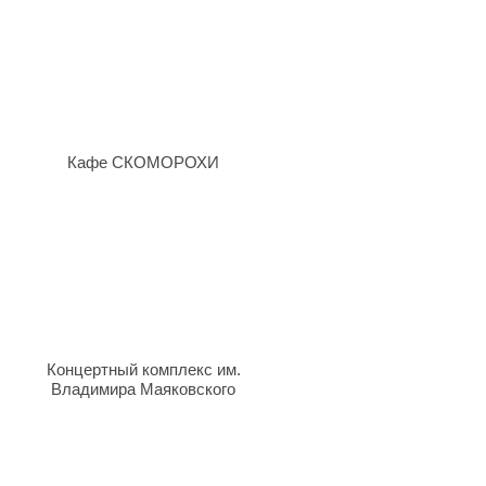
Кафе СКОМОРОХИ
Концертный комплекс им.
Владимира Маяковского