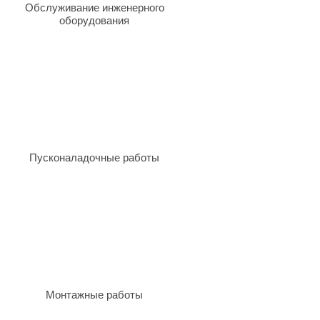
Обслуживание инженерного
оборудования
Пусконаладочные работы
Монтажные работы