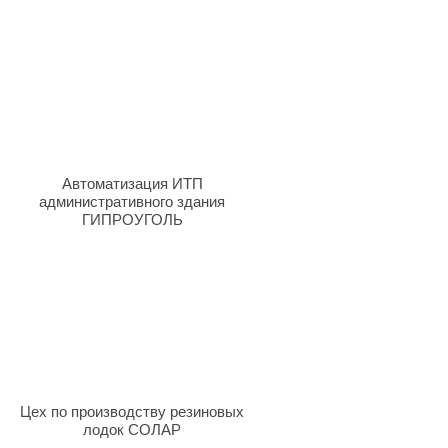
Автоматизация ИТП
административного здания
ГИПРОУГОЛЬ
Цех по производству резиновых
лодок СОЛАР