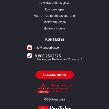
Система «Умный дом»
Контроллеры
Частотные преобразователи
Электроприводы
Датчики и реле
Контакты
info@amperika.com
8 800 2502375
г. Москва, ул. Выборгская 20, корпус 2
Заказать звонок
ООО Амперика