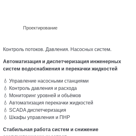
Проектирование
Контроль потоков. Давления. Насосных систем.
Автоматизация и диспетчеризация инженерных
систем водоснабжения и перекачки жидкостей
💧 Управление насосными станциями
💧 Контроль давления и расхода
💧 Мониторинг уровней и объёмов
💧 Автоматизация перекачки жидкостей
💧 SCADA диспетчеризация
💧 Шкафы управления и ПНР
Стабильная работа систем и снижение