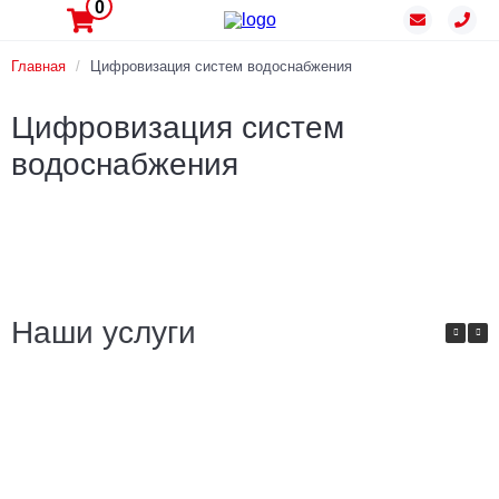
0
Главная
/
Цифровизация систем водоснабжения
Цифровизация систем
водоснабжения
Наши услуги