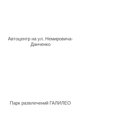
Автоцентр на ул. Немировича-
Данченко
Парк развлечений ГАЛИЛЕО