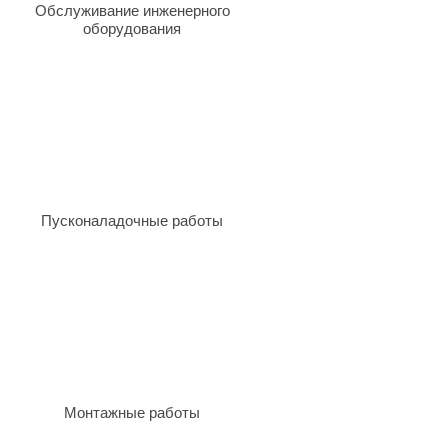
Обслуживание инженерного
оборудования
Пусконаладочные работы
Монтажные работы