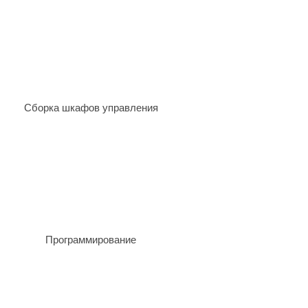
Сборка шкафов управления
Программирование