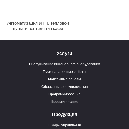
Автоматизация ИТП. Тепловой
пункт и вентиляция кафе
Услуги
Обслуживание инженерного оборудования
Пусконаладочные работы
Монтажные работы
Сборка шкафов управления
Программирование
Проектирование
Продукция
Шкафы управления