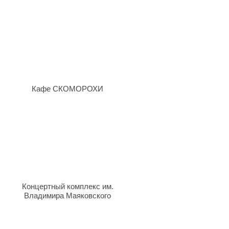
Кафе СКОМОРОХИ
Концертный комплекс им.
Владимира Маяковского