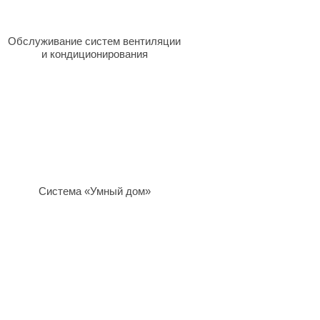
Обслуживание систем вентиляции
и кондиционирования
Система «Умный дом»