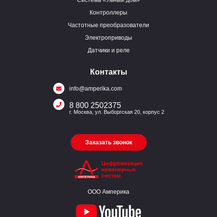
Контроллеры
Частотные преобразователи
Электроприводы
Датчики и реле
Контакты
info@amperika.com
8 800 2502375
г. Москва, ул. Выборгская 20, корпус 2
Заказать звонок
ООО Амперика