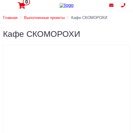
0
Главная
/
Выполненные проекты
/
Кафе СКОМОРОХИ
Кафе СКОМОРОХИ