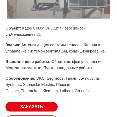
Объект:
Кафе СКОМОРОХИ г.Новосибирск
ул.Челюскинцев 21
Задача:
Автоматизация системы теплоснабжения и
управление системой вентиляции, кондиционирование.
Выполненные работы:
Сборка шкафов управления,
Монтаж автоматики, Пуско-наладочные работы.
Оборудование:
DKC, Segnetics, Finder, LS-industrial
Systems, Schneider Electric, Phoenix
Contact, Thermokon, Klemsan, Lufberg, Grundfos.
ЗАКАЗАТЬ