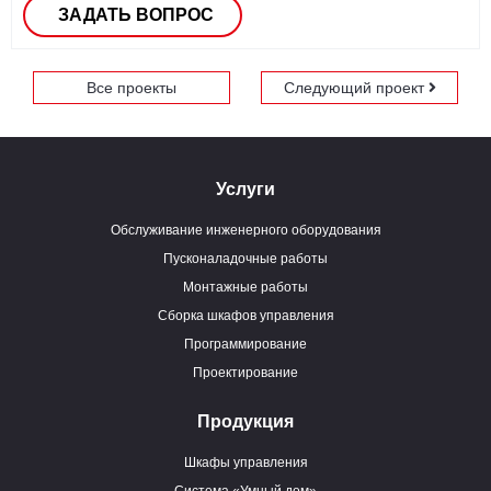
ЗАДАТЬ ВОПРОС
Все проекты
Следующий проект
Услуги
Обслуживание инженерного оборудования
Пусконаладочные работы
Монтажные работы
Сборка шкафов управления
Программирование
Проектирование
Продукция
Шкафы управления
Система «Умный дом»