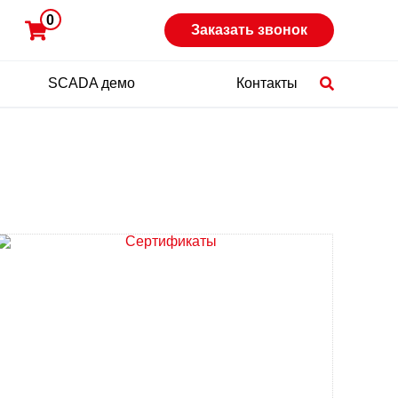
0
Заказать звонок
SCADA демо
Контакты