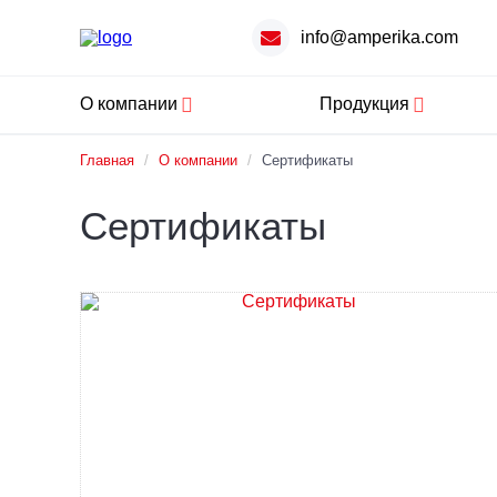
info@amperika.com
О компании
Продукция
Главная
/
О компании
/
Сертификаты
Сертификаты