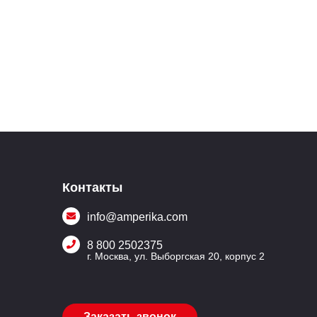
Контакты
info@amperika.com
8 800 2502375
г. Москва, ул. Выборгская 20, корпус 2
Заказать звонок