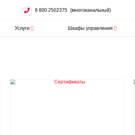
8 800 2502375
(многоканальный)
Услуги
Шкафы управления