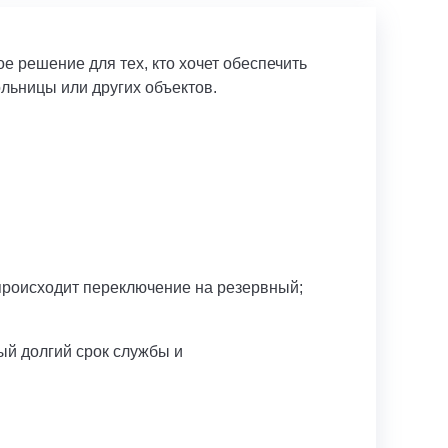
е решение для тех, кто хочет обеспечить
льницы или других объектов.
происходит переключение на резервный;
ый долгий срок службы и