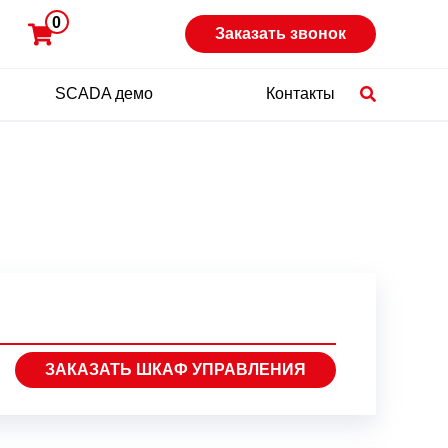
0
Заказать звонок
SCADA демо
Контакты
ЗАКАЗАТЬ ШКАФ УПРАВЛЕНИЯ