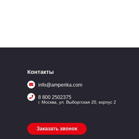
Контакты
info@amperika.com
8 800 2502375
г. Москва, ул. Выборгская 20, корпус 2
Заказать звонок