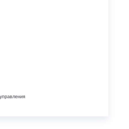
 управления