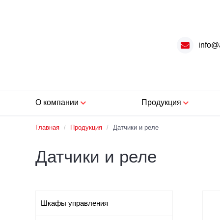
info@
О компании
Продукция
Главная
/
Продукция
/
Датчики и реле
Датчики и реле
Шкафы управления