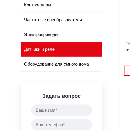
Контроллеры
Частотные преобразователи
Электроприводы
T
Датчики и реле
г
Оборудование для Умного дома
Задать вопрос