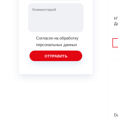
H
Д
Согласен на обработку
персональных данных
D