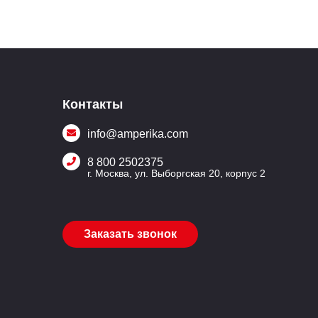
Контакты
info@amperika.com
8 800 2502375
г. Москва, ул. Выборгская 20, корпус 2
Заказать звонок