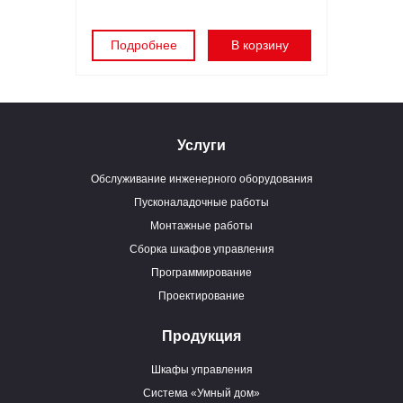
Подробнее
В корзину
Услуги
Обслуживание инженерного оборудования
Пусконаладочные работы
Монтажные работы
Сборка шкафов управления
Программирование
Проектирование
Продукция
Шкафы управления
Система «Умный дом»