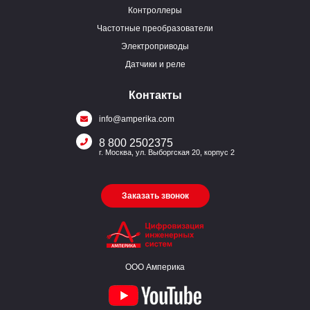
Контроллеры
Частотные преобразователи
Электроприводы
Датчики и реле
Контакты
info@amperika.com
8 800 2502375
г. Москва, ул. Выборгская 20, корпус 2
Заказать звонок
ООО Амперика