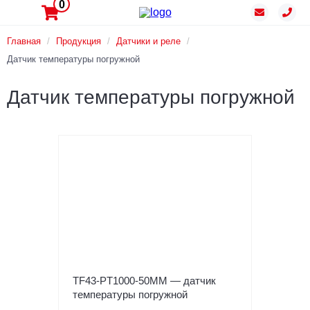
0
Главная
/
Продукция
/
Датчики и реле
/
Датчик температуры погружной
Датчик температуры погружной
TF43-PT1000-50MM — датчик
температуры погружной