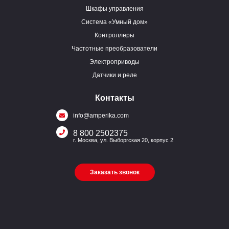
Шкафы управления
Система «Умный дом»
Контроллеры
Частотные преобразователи
Электроприводы
Датчики и реле
Контакты
info@amperika.com
8 800 2502375
г. Москва, ул. Выборгская 20, корпус 2
Заказать звонок