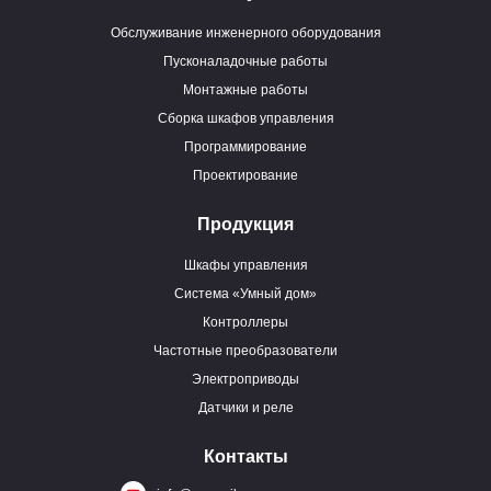
Обслуживание инженерного оборудования
Пусконаладочные работы
Монтажные работы
Сборка шкафов управления
Программирование
Проектирование
Продукция
Шкафы управления
Система «Умный дом»
Контроллеры
Частотные преобразователи
Электроприводы
Датчики и реле
Контакты