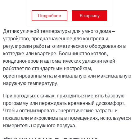
Подробнее
В корзину
Датчик уличной температуры для умного дома –
устройство, предназначенное для контроля и
регулировки работы климатического оборудования в
коттедже или квартире. Большинство котлов,
кондиционеров и автоматических увлажнителей
работает по стандартным настройкам,
ориентированным на минимальную или максимальную
наружную температуру.
При погодных скачках, приходиться менять базовую
программу или пережидать временный дискомфорт.
Чтобы оптимизировать энергетические затраты и
показатели микроклимата в помещениях, используется
измеритель наружного воздуха.