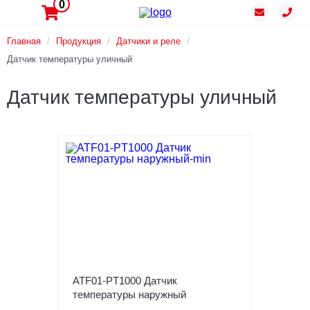
0
Главная
/
Продукция
/
Датчики и реле
/
Датчик температуры уличный
Датчик температуры уличный
ATF01-PT1000 Датчик
температуры наружный