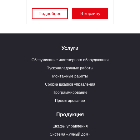
Подробнее
В корзину
Услуги
Обслуживание инженерного оборудования
Пусконаладочные работы
Монтажные работы
Сборка шкафов управления
Программирование
Проектирование
Продукция
Шкафы управления
Система «Умный дом»