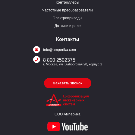
Контроллеры
Частотные преобразователи
Электроприводы
Датчики и реле
Контакты
info@amperika.com
8 800 2502375
г. Москва, ул. Выборгская 20, корпус 2
Заказать звонок
ООО Амперика