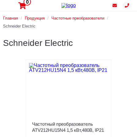
0
Главная
/
Продукция
/
Частотные преобразователи
/
Schneider Electric
Schneider Electric
Частотный преобразователь
ATV212HU15N4 1,5 кВт,480В, IP21