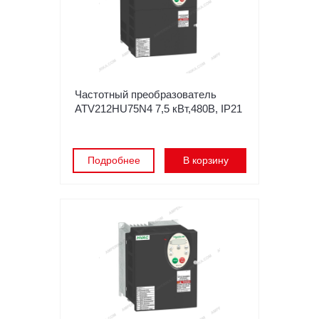
Частотный преобразователь
ATV212HU75N4 7,5 кВт,480В, IP21
Подробнее
В корзину