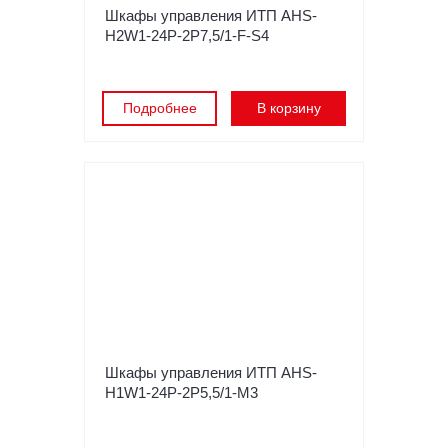
Шкафы управления ИТП AHS-
H2W1-24P-2P7,5/1-F-S4
Подробнее
В корзину
Шкафы управления ИТП AHS-
H1W1-24P-2P5,5/1-M3