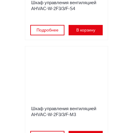
Шкаф управления вентиляцией
AHVAC-W-2F3/3/F-S4
Подробнее
В корзину
Шкаф управления вентиляцией
AHVAC-W-2F3/3/F-M3