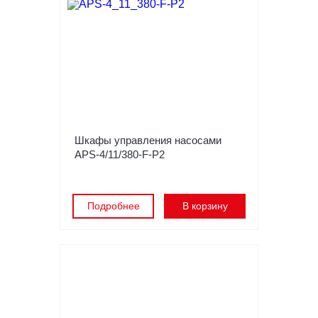
Шкафы управления насосами
APS-4/11/380-F-P2
Подробнее
В корзину