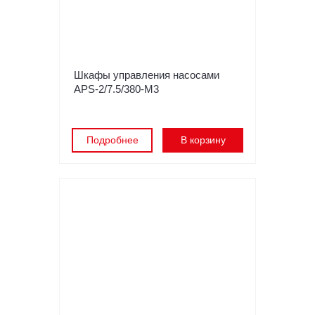
Шкафы управления насосами
APS-2/7.5/380-M3
Подробнее
В корзину