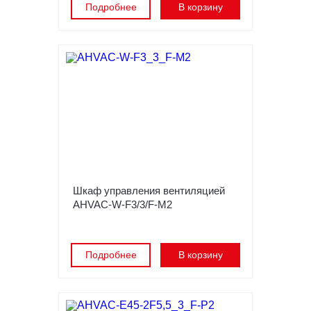
Подробнее
В корзину
Шкаф управления вентиляцией
AHVAC-W-F3/3/F-M2
Подробнее
В корзину