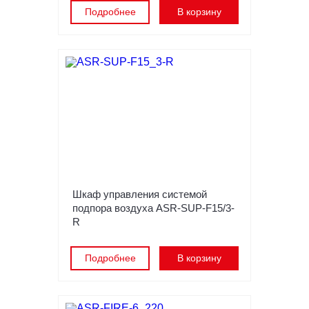
Подробнее
В корзину
Шкаф управления системой
подпора воздуха ASR-SUP-F15/3-
R
Подробнее
В корзину