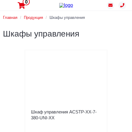
0
Главная
/
Продукция
/
Шкафы управления
Шкафы управления
Шкаф управления ACSTP-XX-7-
380-UNI-XX