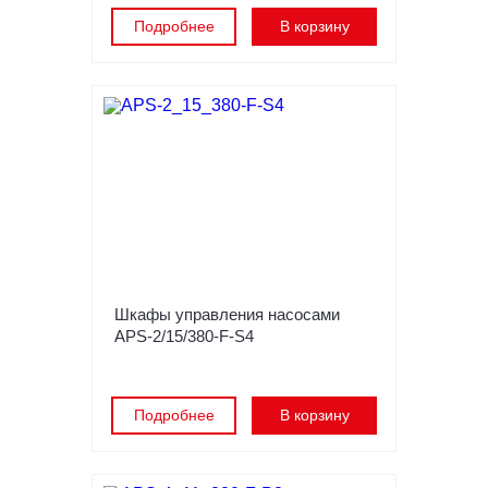
Подробнее
В корзину
Шкафы управления насосами
APS-2/15/380-F-S4
Подробнее
В корзину