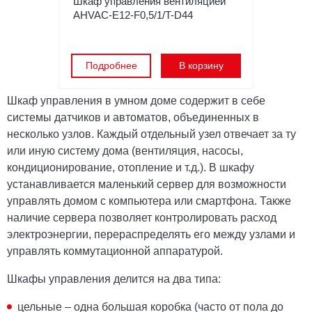
Шкаф управления вентиляцией
AHVAC-E12-F0,5/1/T-D44
Подробнее
В корзину
Шкаф управления в умном доме содержит в себе
системы датчиков и автоматов, объединенных в
несколько узлов. Каждый отдельный узел отвечает за ту
или иную систему дома (вентиляция, насосы,
кондиционирование, отопление и т.д.). В шкафу
устанавливается маленький сервер для возможности
управлять домом с компьютера или смартфона. Также
наличие сервера позволяет контролировать расход
электроэнергии, перераспределять его между узлами и
управлять коммутационной аппаратурой.
Шкафы управления делится на два типа:
цельные – одна большая коробка (часто от пола до