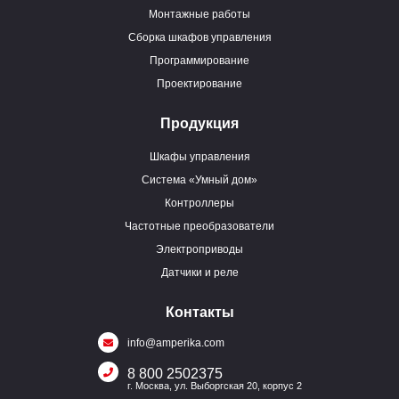
Монтажные работы
Сборка шкафов управления
Программирование
Проектирование
Продукция
Шкафы управления
Система «Умный дом»
Контроллеры
Частотные преобразователи
Электроприводы
Датчики и реле
Контакты
info@amperika.com
8 800 2502375
г. Москва, ул. Выборгская 20, корпус 2