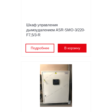
Шкаф управления
дымоудалением ASR-SMO-3/220-
F7,5/3-R
Подробнее
В корзину