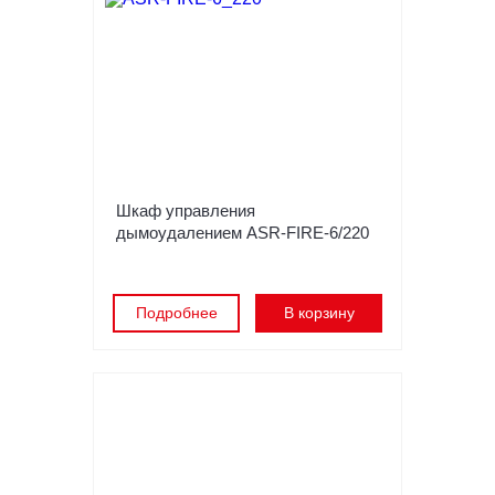
Шкаф управления
дымоудалением ASR-FIRE-6/220
Подробнее
В корзину