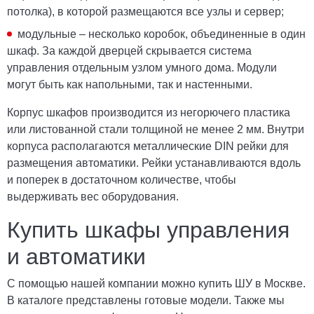
потолка), в которой размещаются все узлы и сервер;
модульные – несколько коробок, объединенные в один
шкаф. За каждой дверцей скрывается система
управления отдельным узлом умного дома. Модули
могут быть как напольными, так и настенными.
Корпус шкафов производится из негорючего пластика
или листованной стали толщиной не менее 2 мм. Внутри
корпуса располагаются металлические DIN рейки для
размещения автоматики. Рейки устанавливаются вдоль
и поперек в достаточном количестве, чтобы
выдерживать вес оборудования.
Купить шкафы управления
и автоматики
С помощью нашей компании можно купить ШУ в Москве.
В каталоге представлены готовые модели. Также мы