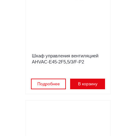
Шкаф управления вентиляцией
AHVAC-E45-2F5,5/3/F-P2
Подробнее
В корзину