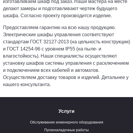
изготавливаем шкаф под заказ. Наши мастера на месте
делают замеры и подготавливают чертеж будущего
шкафа. Согласно проекту производится изделие.
Предоставляем гарантию на всю нашу продукцию.
Электрические шкафы управления соответствуют
стандартам ГОСТ 32127-2013 (на цельность конструкции)
и ГОСТ 14254-96 с уровнем IP55 (на пыле- и
влагостойкость). Наши специалисты осуществляют
установку шкафов системы управления с расключением
и подключением всех кабелей и автоматов.
Осуществляем доставку товаров и изделий. Детальнее у
нашего консультанта.
Услуги
Обслуживание инженерного оборудования
Пусконаладочные работы