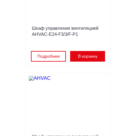
Шкаф управления вентиляцией
AHVAC-E24-F3/3/F-P1
Подробнее
В корзину