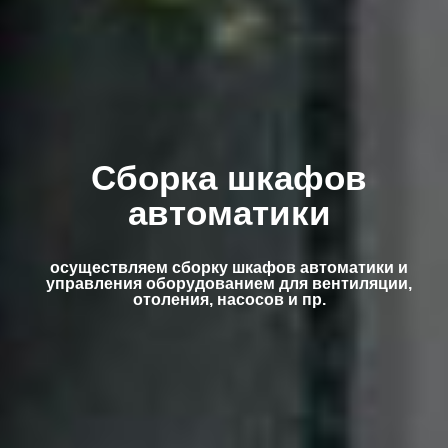
Сборка шкафов
автоматики
осуществляем сборку шкафов автоматики и
управления оборудованием для вентиляции,
отоления, насосов и пр.