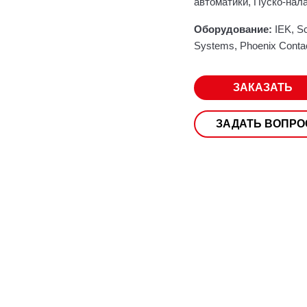
автоматики, Пуско-нал
Оборудование:
IEK, Sc
Systems, Phoenix Conta
ЗАКАЗАТЬ
ЗАДАТЬ ВОПРО