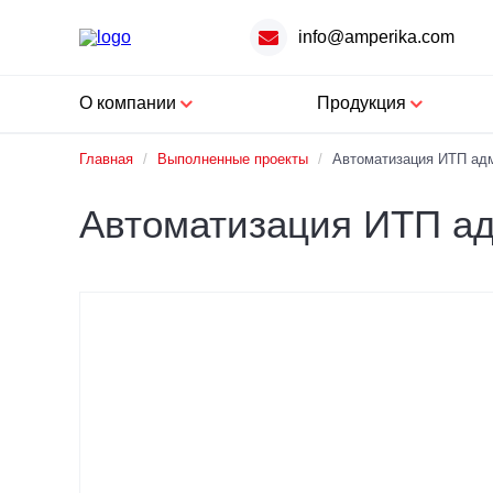
info@amperika.com
О компании
Продукция
Главная
/
Выполненные проекты
/
Автоматизация ИТП ад
Автоматизация ИТП а