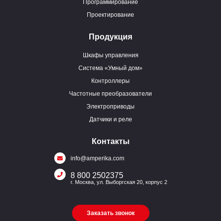
Программирование
Проектирование
Продукция
Шкафы управления
Система «Умный дом»
Контроллеры
Частотные преобразователи
Электроприводы
Датчики и реле
Контакты
info@amperika.com
8 800 2502375
г. Москва, ул. Выборгская 20, корпус 2
Заказать звонок