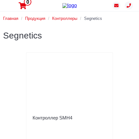
0
Главная
/
Продукция
/
Контроллеры
/
Segnetics
Segnetics
Контроллер SMH4