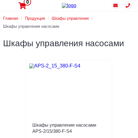
0
Главная
/
Продукция
/
Шкафы управления
/
Шкафы управления насосами
Шкафы управления насосами
Шкафы управления насосами
APS-2/15/380-F-S4