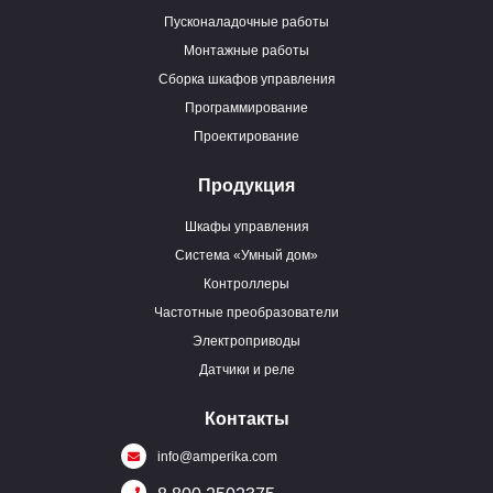
Пусконаладочные работы
Монтажные работы
Сборка шкафов управления
Программирование
Проектирование
Продукция
Шкафы управления
Система «Умный дом»
Контроллеры
Частотные преобразователи
Электроприводы
Датчики и реле
Контакты
info@amperika.com