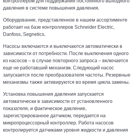
контроллером для поддержания постоянного выходного
давления в системе повышения давления.
Оборудование, представленное в нашем ассортименте
работает на базе контроллеров Schneider Electric,
Danfoss, Segnetics.
Насосы включаются и выключаются автоматически в
зависимости от потребности. После выключения одного
из насосов – в случае повторного запроса – включается
еще не работавший механизм. Следующий насос
запускается после преобразователя частоты. Резервные
механизмы также активируются во время цикла замены.
Установка повышения давления запускается
автоматически в зависимости от установленного
показателя, и фактическое давление,
зарегистрированное датчиком, передается на
микропроцессорный контроллер.
Работа насосов
контролируется датчиками уровня жидкости и давления