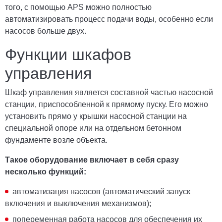
того, с помощью APS можно полностью
автоматизировать процесс подачи воды, особенно если
насосов больше двух.
Функции шкафов
управления
Шкаф управления является составной частью насосной
станции, приспособленной к прямому пуску. Его можно
установить прямо у крышки насосной станции на
специальной опоре или на отдельном бетонном
фундаменте возле объекта.
Такое оборудование включает в себя сразу
несколько функций:
автоматизация насосов (автоматический запуск
включения и выключения механизмов);
попеременная работа насосов для обеспечения их