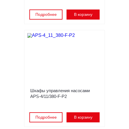
Подробнее
В корзину
Шкафы управления насосами
APS-4/11/380-F-P2
Подробнее
В корзину