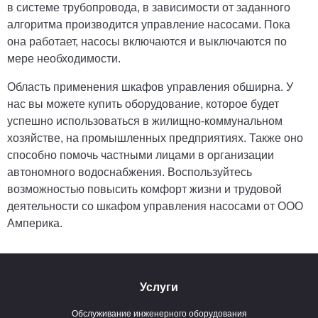
в системе трубопровода, в зависимости от заданного
алгоритма производится управление насосами
. Пока
она работает, насосы включаются и выключаются по
мере необходимости.
Область применения шкафов управления обширна. У
нас вы можете купить оборудование, которое будет
успешно использоваться в жилищно-коммунальном
хозяйстве, на промышленных предприятиях. Также оно
способно помочь частными лицами в организации
автономного водоснабжения. Воспользуйтесь
возможностью повысить комфорт жизни и трудовой
деятельности со шкафом управления насосами от ООО
Амперика.
Услуги
Обслуживание инженерного оборудования