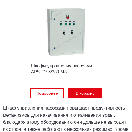
Шкафы управления насосами
APS-2/7.5/380-M3
Подробнее
В корзину
Шкаф управления насосами повышает продуктивность
механизмов для накачивания и откачивания воды,
благодаря этому оборудованию они дольше не выходят
из строя, а также работают в нескольких режимах. Кроме