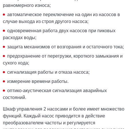
равномерного износа;
автоматическое переключение на один из насосов в
случае выхода из строя другого насоса;
одновременная работа двух насосов при пиковых
расходах воды;
защита механизмов от возгорания и остаточного тока;
предохранение от перегрузки, короткого замыкания и
сухого хода;
сигнализация работы и отказа насоса;
измерение времени работы.
оптико-акустическая сигнализация аварийных
состояний.
Шкаф управления 2 насосами и более имеет множество
функций. Каждый насос приводится в действие
преобразователем частоты и регулируется