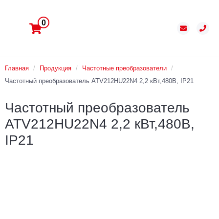
0
Главная
/
Продукция
/
Частотные преобразователи
/
Частотный преобразователь ATV212HU22N4 2,2 кВт,480В, IP21
Частотный преобразователь
ATV212HU22N4 2,2 кВт,480В,
IP21