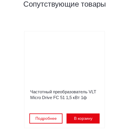
Сопутствующие товары
Частотный преобразователь VLT
Micro Drive FC 51 1,5 кВт 1ф
Подробнее
В корзину