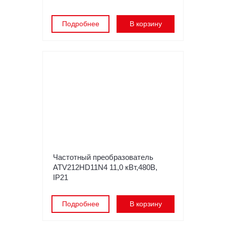
Подробнее
В корзину
Частотный преобразователь
ATV212HD11N4 11,0 кВт,480В,
IP21
Подробнее
В корзину