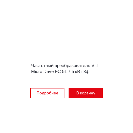
Частотный преобразователь VLT
Micro Drive FC 51 7,5 кВт 3ф
Подробнее
В корзину