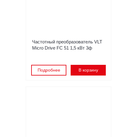
Частотный преобразователь VLT
Micro Drive FC 51 1,5 кВт 3ф
Подробнее
В корзину