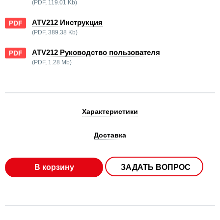
(PDF, 119.01 Kb)
ATV212 Инструкция
PDF
(PDF, 389.38 Kb)
ATV212 Руководство пользователя
PDF
(PDF, 1.28 Mb)
Характеристики
Доставка
В корзину
ЗАДАТЬ ВОПРОС