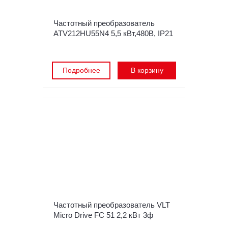
Частотный преобразователь
ATV212HU55N4 5,5 кВт,480В, IP21
Подробнее
В корзину
Частотный преобразователь VLT
Micro Drive FC 51 2,2 кВт 3ф