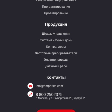
Сборка шкафов управления
Программирование
Проектирование
Продукция
Шкафы управления
Система «Умный дом»
Контроллеры
Частотные преобразователи
Электроприводы
Датчики и реле
Контакты
info@amperika.com
8 800 2502375
г. Москва, ул. Выборгская 20, корпус 2