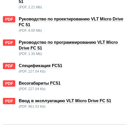
51
(PDF, 2.21 Mb)
Руководство по проектированию VLT Micro Drive
PDF
FC 51
(PDF, 8.00 Mb)
Руководство по программированию VLT Micro
PDF
Drive FC 51
(PDF, 1.35 Mb)
Спецификация FC51
PDF
(PDF, 227.04 Kb)
Весогабариты FC51
PDF
(PDF, 227.04 Kb)
Ввод в эксплуатацию VLT Micro Drive FC 51
PDF
(PDF, 961.53 Kb)