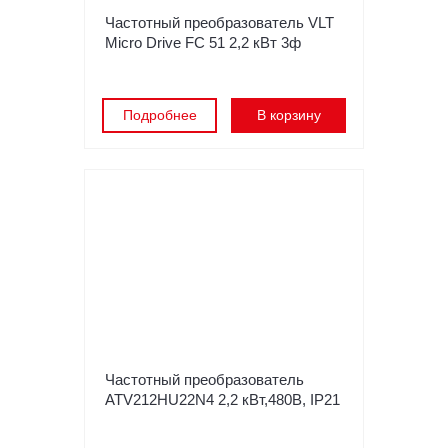
Частотный преобразователь VLT
Micro Drive FC 51 2,2 кВт 3ф
Подробнее
В корзину
Частотный преобразователь
ATV212HU22N4 2,2 кВт,480В, IP21