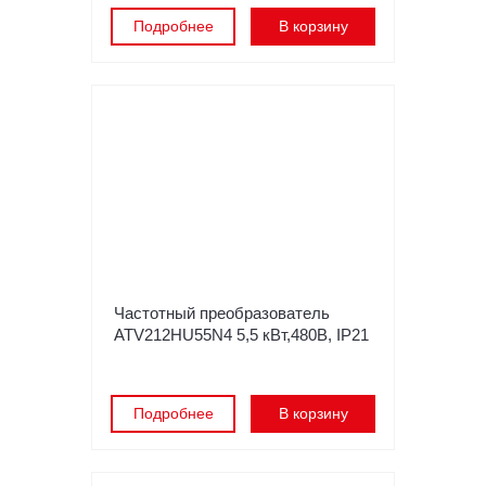
Подробнее
В корзину
Частотный преобразователь
ATV212HU55N4 5,5 кВт,480В, IP21
Подробнее
В корзину