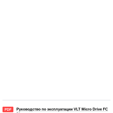
Руководство по эксплуатации VLT Micro Drive FC
PDF