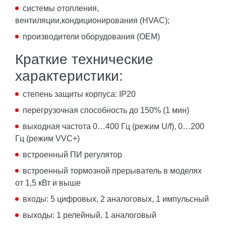
системы отопления,
вентиляции,кондиционирования (HVAC);
производители оборудования (OEM)
Краткие технические
характеристики:
степень защиты корпуса: IP20
перегрузочная способность до 150% (1 мин)
выходная частота 0…400 Гц (режим U/f), 0…200
Гц (режим VVC+)
встроенный ПИ регулятор
встроенный тормозной прерыватель в моделях
от 1,5 кВт и выше
входы: 5 цифровых, 2 аналоговых, 1 импульсный
выходы: 1 релейный, 1 аналоговый