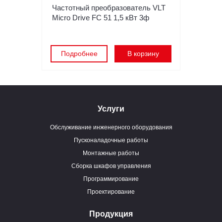
Частотный преобразователь VLT
Micro Drive FC 51 1,5 кВт 3ф
Подробнее
В корзину
Услуги
Обслуживание инженерного оборудования
Пусконаладочные работы
Монтажные работы
Сборка шкафов управления
Программирование
Проектирование
Продукция