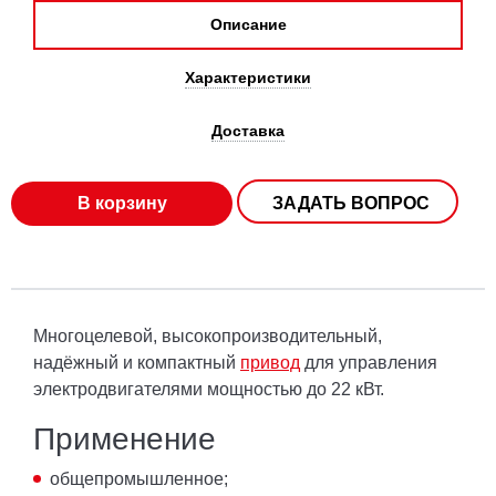
Описание
Характеристики
Доставка
В корзину
ЗАДАТЬ ВОПРОС
Многоцелевой, высокопроизводительный,
надёжный и компактный
привод
для управления
электродвигателями мощностью до 22 кВт.
Применение
общепромышленное;