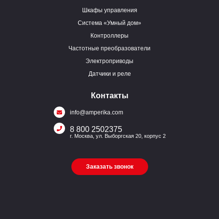
Шкафы управления
Система «Умный дом»
Контроллеры
Частотные преобразователи
Электроприводы
Датчики и реле
Контакты
info@amperika.com
8 800 2502375
г. Москва, ул. Выборгская 20, корпус 2
Заказать звонок