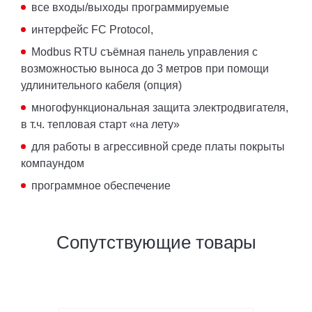
все входы/выходы программируемые
интерфейс FC Protocol,
Modbus RTU съёмная панель управления с
возможностью выноса до 3 метров при помощи
удлинительного кабеля (опция)
многофункциональная защита электродвигателя,
в т.ч. тепловая старт «на лету»
для работы в агрессивной среде платы покрыты
компаундом
программное обеспечение
Сопутствующие товары