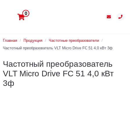
0
Главная
/
Продукция
/
Частотные преобразователи
/
Частотный преобразователь VLT Micro Drive FC 51 4,0 кВт 3ф
Частотный преобразователь
VLT Micro Drive FC 51 4,0 кВт
3ф