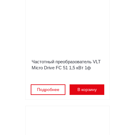
Частотный преобразователь VLT
Micro Drive FC 51 1,5 кВт 1ф
Подробнее
В корзину