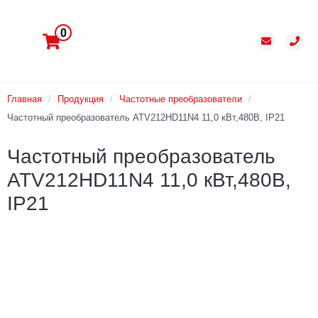
0
Главная
/
Продукция
/
Частотные преобразователи
/
Частотный преобразователь ATV212HD11N4 11,0 кВт,480В, IP21
Частотный преобразователь
ATV212HD11N4 11,0 кВт,480В,
IP21