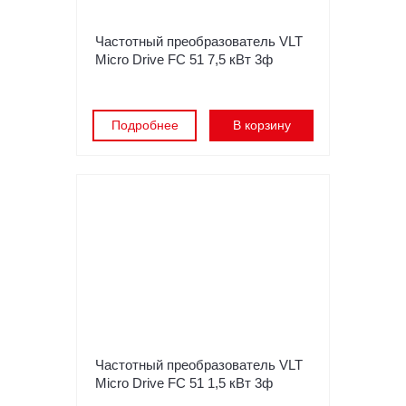
Частотный преобразователь VLT
Micro Drive FC 51 7,5 кВт 3ф
Подробнее
В корзину
Частотный преобразователь VLT
Micro Drive FC 51 1,5 кВт 3ф