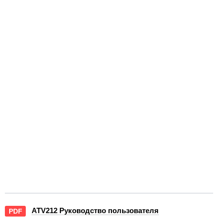
ATV212 Руководство пользователя
PDF