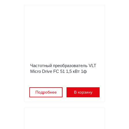
Частотный преобразователь VLT
Micro Drive FC 51 1,5 кВт 1ф
Подробнее
В корзину