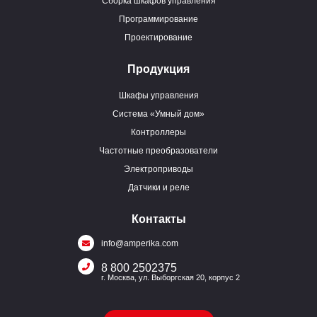
Сборка шкафов управления
Программирование
Проектирование
Продукция
Шкафы управления
Система «Умный дом»
Контроллеры
Частотные преобразователи
Электроприводы
Датчики и реле
Контакты
info@amperika.com
8 800 2502375
г. Москва, ул. Выборгская 20, корпус 2