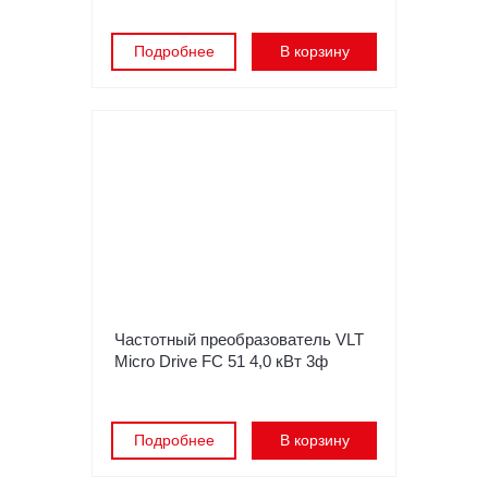
Подробнее
В корзину
Частотный преобразователь VLT
Micro Drive FC 51 4,0 кВт 3ф
Подробнее
В корзину