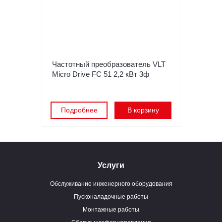
Частотный преобразователь VLT
Micro Drive FC 51 2,2 кВт 3ф
Подробнее
В корзину
Услуги
Обслуживание инженерного оборудования
Пусконаладочные работы
Монтажные работы