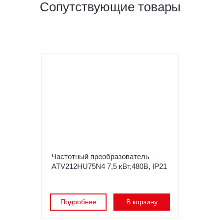
Сопутствующие товары
Частотный преобразователь
ATV212HU75N4 7,5 кВт,480В, IP21
Подробнее
В корзину