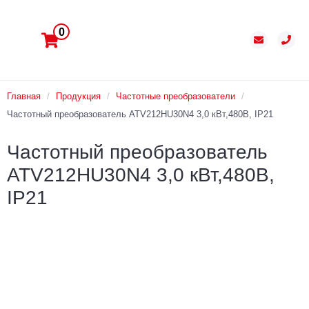
0
Главная
/
Продукция
/
Частотные преобразователи
/
Частотный преобразователь ATV212HU30N4 3,0 кВт,480В, IP21
Частотный преобразователь
ATV212HU30N4 3,0 кВт,480В,
IP21