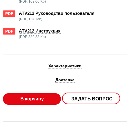
(PDF, 109.06 Kb)
ATV212 Руководство пользователя
PDF
(PDF, 1.28 Mb)
ATV212 Инструкция
PDF
(PDF, 389.38 Kb)
Характеристики
Доставка
В корзину
ЗАДАТЬ ВОПРОС