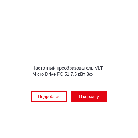
Частотный преобразователь VLT
Micro Drive FC 51 7,5 кВт 3ф
Подробнее
В корзину