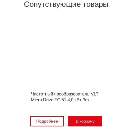
Сопутствующие товары
Частотный преобразователь VLT
Micro Drive FC 51 4,0 кВт 3ф
Подробнее
В корзину