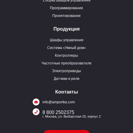
Сборка шкафов управления
Программирование
Проектирование
Продукция
Шкафы управления
Система «Умный дом»
Контроллеры
Частотные преобразователи
Электроприводы
Датчики и реле
Контакты
info@amperika.com
8 800 2502375
г. Москва, ул. Выборгская 20, корпус 2