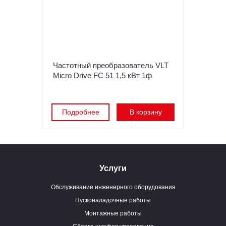
Частотный преобразователь VLT
Micro Drive FC 51 1,5 кВт 1ф
Подробнее
В корзину
Услуги
Обслуживание инженерного оборудования
Пусконаладочные работы
Монтажные работы