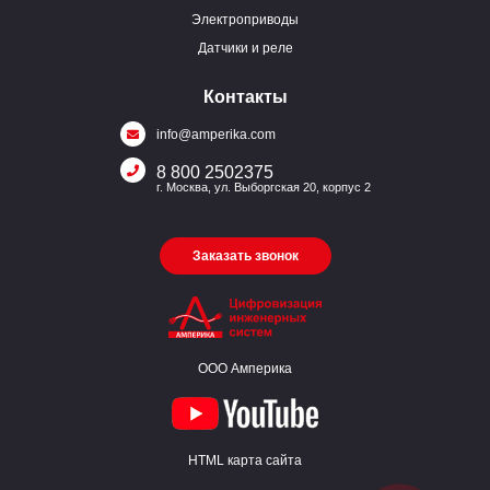
Электроприводы
Датчики и реле
Контакты
info@amperika.com
8 800 2502375
г. Москва, ул. Выборгская 20, корпус 2
Заказать звонок
ООО Амперика
HTML карта сайта