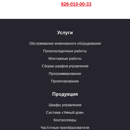
926-010-00-33
Услуги
Обслуживание инженерного оборудования
Пусконаладочные работы
Монтажные работы
Сборка шкафов управления
Программирование
Проектирование
Продукция
Шкафы управления
Система «Умный дом»
Контроллеры
Частотные преобразователи