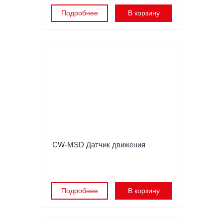
Подробнее
В корзину
CW-MSD Датчик движения
Подробнее
В корзину