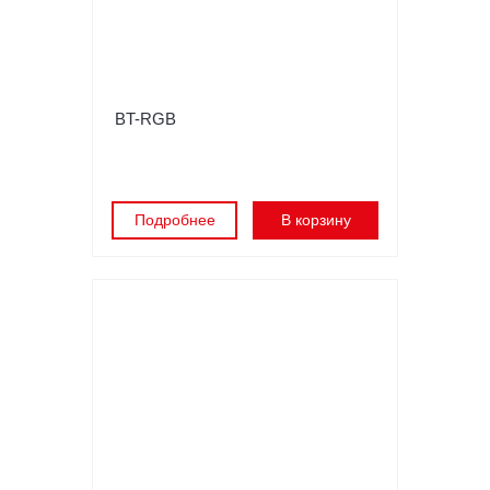
BT-RGB
Подробнее
В корзину