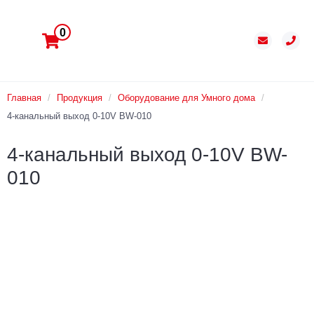
0
Главная
/
Продукция
/
Оборудование для Умного дома
/
4-канальный выход 0-10V BW-010
4-канальный выход 0-10V BW-
010