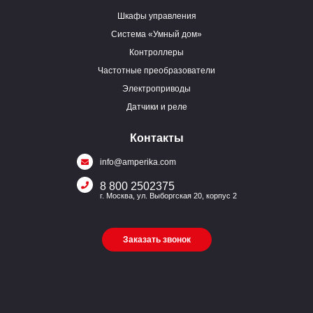
Шкафы управления
Система «Умный дом»
Контроллеры
Частотные преобразователи
Электроприводы
Датчики и реле
Контакты
info@amperika.com
8 800 2502375
г. Москва, ул. Выборгская 20, корпус 2
Заказать звонок