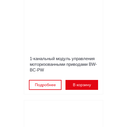
1-канальный модуль управления
моторизованными приводами BW-
BC-PW
Подробнее
В корзину