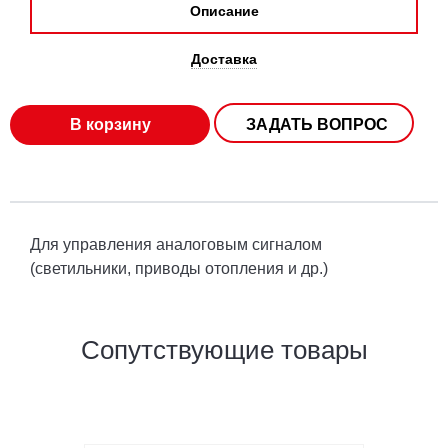
Описание
Доставка
В корзину
ЗАДАТЬ ВОПРОС
Для управления аналоговым сигналом
(светильники, приводы отопления и др.)
Сопутствующие товары