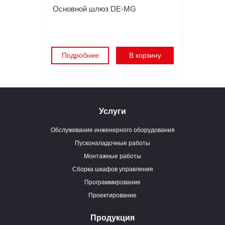
Основной шлюз DE-MG
Подробнее
В корзину
Услуги
Обслуживание инженерного оборудования
Пусконаладочные работы
Монтажные работы
Сборка шкафов управления
Программирование
Проектирование
Продукция