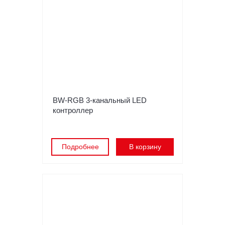
BW-RGB 3-канальный LED
контроллер
Подробнее
В корзину