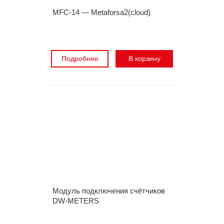
MFC-14 — Metaforsa2(cloud)
Подробнее
В корзину
Модуль подключения счётчиков
DW-METERS