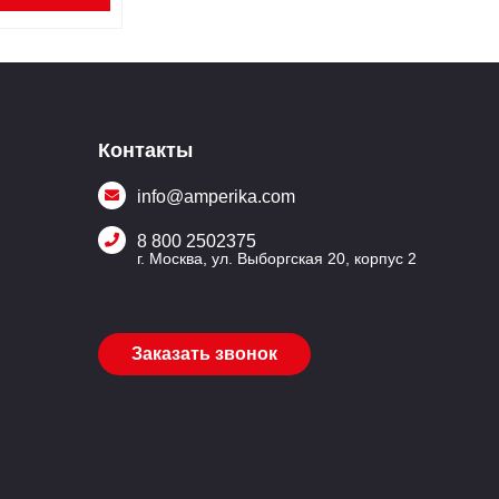
Контакты
info@amperika.com
8 800 2502375
г. Москва, ул. Выборгская 20, корпус 2
Заказать звонок