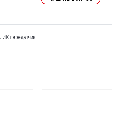
, ИК передатчик