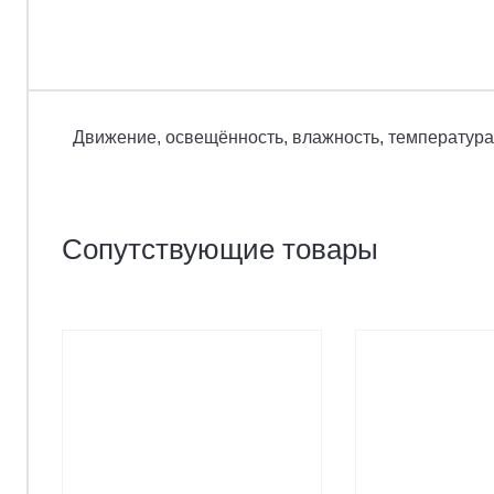
Движение, освещённость, влажность, температура
Сопутствующие товары