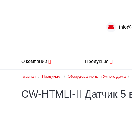
info@
О компании
Продукция
Главная
/
Продукция
/
Оборудование для Умного дома
/
CW-HTMLI-II Датчик 5 