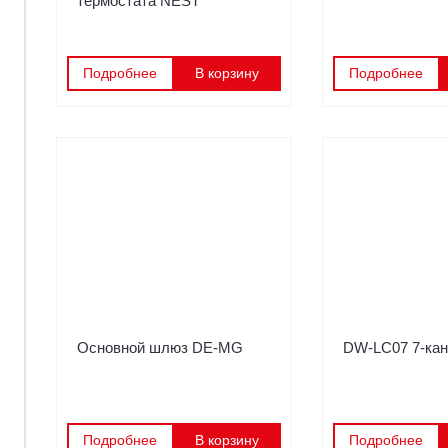
термостата NEST
Подробнее
В корзину
Подробнее
Основной шлюз DE-MG
DW-LC07 7-кан
Подробнее
В корзину
Подробнее