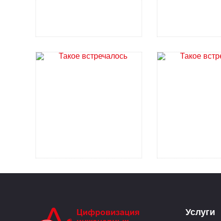
Услуги