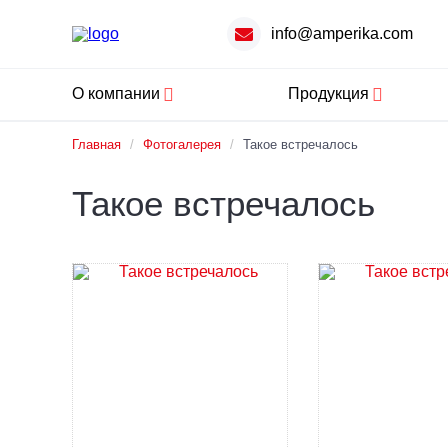
info@amperika.com
О компании
Продукция
Главная
/
Фотогалерея
/
Такое встречалось
Такое встречалось