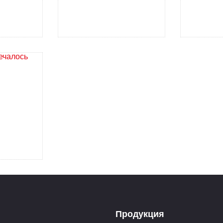
Продукция