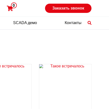
0
Заказать звонок
SCADA демо
Контакты