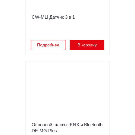
CW-MLI Датчик 3 в 1
Подробнее
В корзину
Основной шлюз с KNX и Bluetooth
DE-MG.Plus