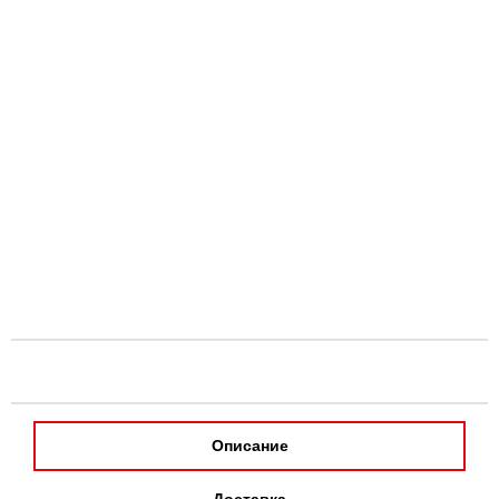
Описание
Доставка