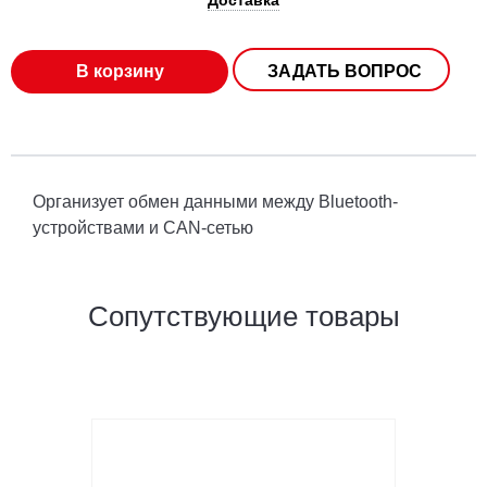
В корзину
ЗАДАТЬ ВОПРОС
Организует обмен данными между Bluetooth-
устройствами и CAN-сетью
Сопутствующие товары