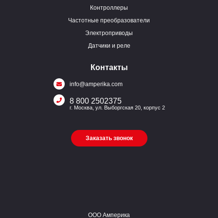
Контроллеры
Частотные преобразователи
Электроприводы
Датчики и реле
Контакты
info@amperika.com
8 800 2502375
г. Москва, ул. Выборгская 20, корпус 2
Заказать звонок
ООО Амперика