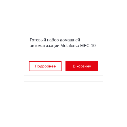
Готовый набор домашней
автоматизации Metaforsa MFC-10
Подробнее
В корзину