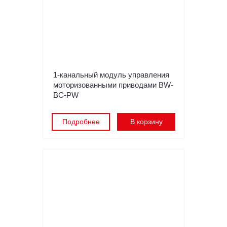
1-канальный модуль управления
моторизованными приводами BW-
BC-PW
Подробнее
В корзину