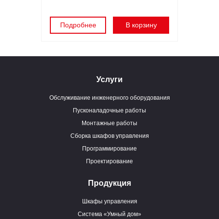
Подробнее
В корзину
Услуги
Обслуживание инженерного оборудования
Пусконаладочные работы
Монтажные работы
Сборка шкафов управления
Программирование
Проектирование
Продукция
Шкафы управления
Система «Умный дом»