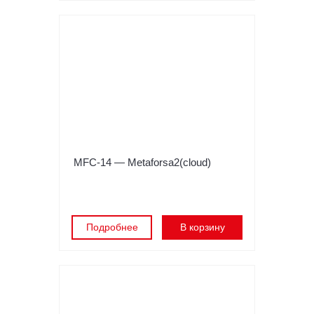
MFC-14 — Metaforsa2(cloud)
Подробнее
В корзину