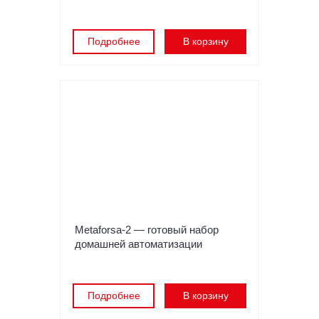
Подробнее
В корзину
Metaforsa-2 — готовый набор
домашней автоматизации
Подробнее
В корзину