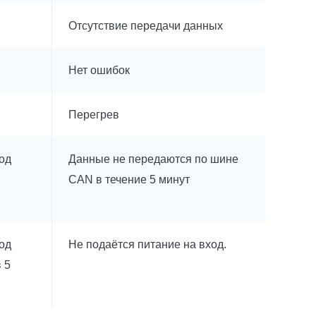
Отсутствие передачи данных
Нет ошибок
Перегрев
од
Данные не передаются по шине
CAN в течение 5 минут
од
Не подаётся питание на вход.
 5