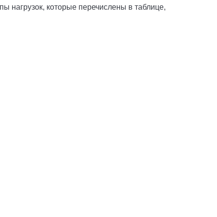
пы нагрузок, которые перечислены в таблице,