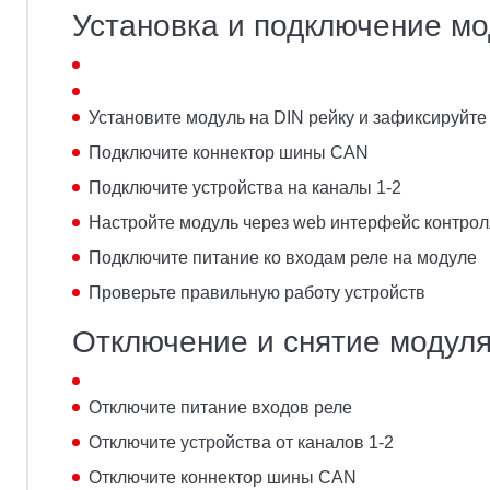
Установка и подключение мо
Установите модуль на DIN рейку и зафиксируйте
Подключите коннектор шины CAN
Подключите устройства на каналы 1-2
Настройте модуль через web интерфейс контро
Подключите питание ко входам реле на модуле
Проверьте правильную работу устройств
Отключение и снятие модул
Отключите питание входов реле
Отключите устройства от каналов 1-2
Отключите коннектор шины CAN