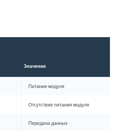
Значение
Питание модуля
Отсутствие питания модуля
Передача данных