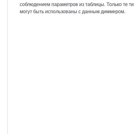
соблюдением параметров из таблицы. Только те ти
могут быть использованы с данным диммером.