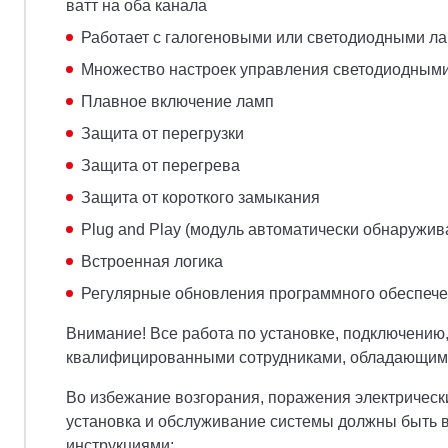
ватт на оба канала
Работает с галогеновыми или светодиодными л
Множество настроек управления светодиодным
Плавное включение ламп
Защита от перегрузки
Защита от перегрева
Защита от короткого замыкания
Plug and Play (модуль автоматически обнаружив
Встроенная логика
Регулярные обновления программного обеспеч
Внимание! Все работа по установке, подключению
квалифицированными сотрудниками, обладающими
Во избежание возгорания, поражения электрическ
установка и обслуживание системы должны быть 
инструкциями: