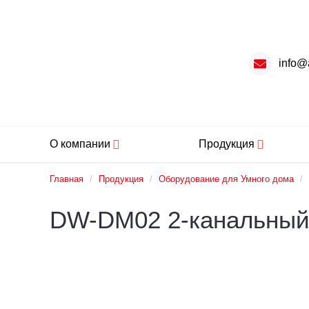
info@
О компании
Продукция
Главная
/
Продукция
/
Оборудование для Умного дома
/
DW-DM02 2-канальный