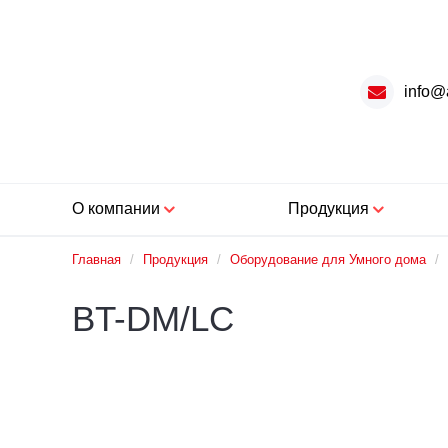
info@
О компании
Продукция
Главная
/
Продукция
/
Оборудование для Умного дома
/
BT-DM/LC