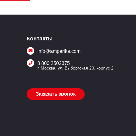
Контакты
info@amperika.com
8 800 2502375
г. Москва, ул. Выборгская 20, корпус 2
Заказать звонок