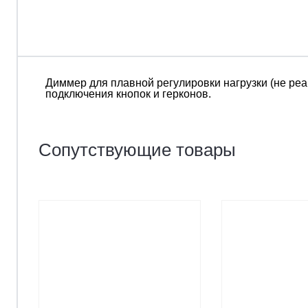
Диммер для плавной регулировки нагрузки (не реа
подключения кнопок и герконов.
Сопутствующие товары