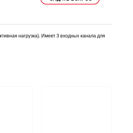
ктивная нагрузка). Имеет 3 входных канала для