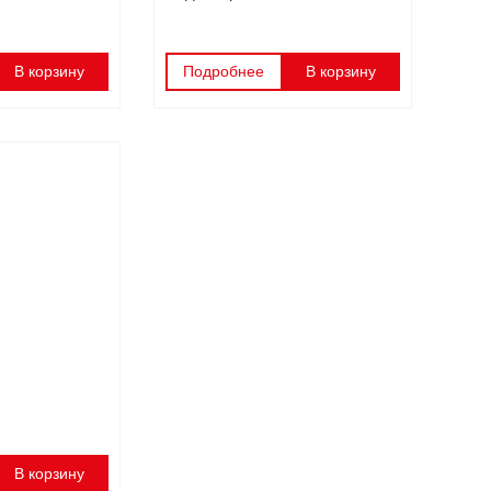
В корзину
Подробнее
В корзину
В корзину