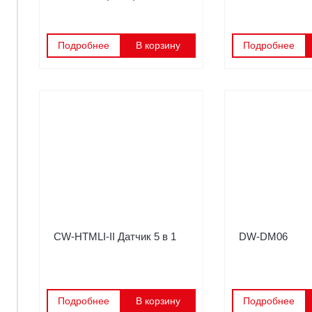
Подробнее
В корзину
Подробнее
CW-HTMLI-II Датчик 5 в 1
DW-DM06
Подробнее
В корзину
Подробнее