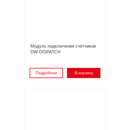
Модуль подключения счётчиков
DW-DISPATCH
Подробнее
В корзину