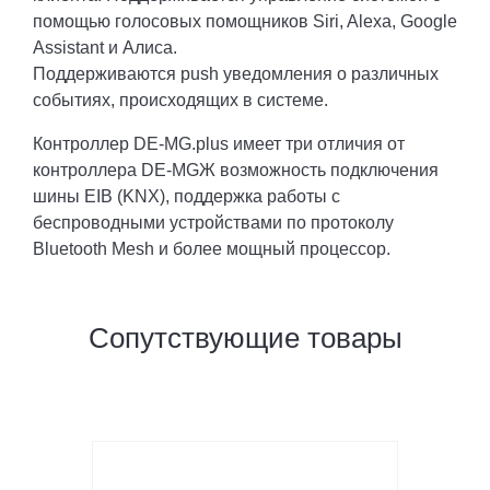
помощью голосовых помощников Siri, Alexa, Google
Assistant и Алиса.
Поддерживаются push уведомления о различных
событиях, происходящих в системе.
Контроллер DE-MG.plus имеет три отличия от
контроллера DE-MGЖ возможность подключения
шины EIB (KNX), поддержка работы с
беспроводными устройствами по протоколу
Bluetooth Mesh и более мощный процессор.
Сопутствующие товары