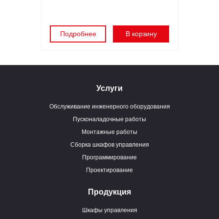
Подробнее
В корзину
Услуги
Обслуживание инженерного оборудования
Пусконаладочные работы
Монтажные работы
Сборка шкафов управления
Программирование
Проектирование
Продукция
Шкафы управления