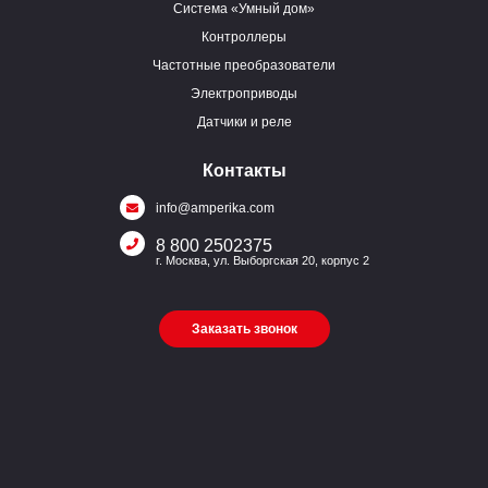
Система «Умный дом»
Контроллеры
Частотные преобразователи
Электроприводы
Датчики и реле
Контакты
info@amperika.com
8 800 2502375
г. Москва, ул. Выборгская 20, корпус 2
Заказать звонок