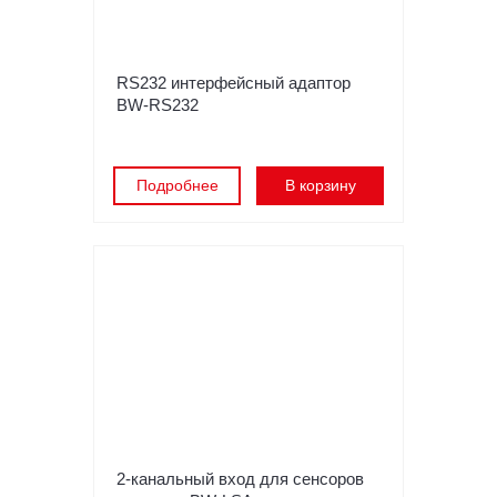
RS232 интерфейсный адаптор
BW-RS232
Подробнее
В корзину
2-канальный вход для сенсоров