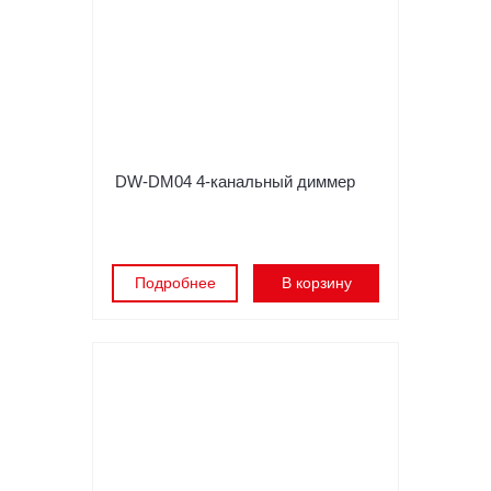
DW-DM04 4-канальный диммер
Подробнее
В корзину