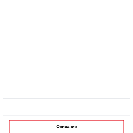
Описание