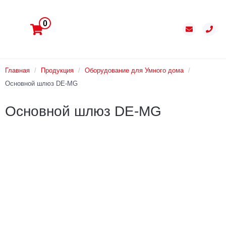
0
Главная
/
Продукция
/
Оборудование для Умного дома
/
Основной шлюз DE-MG
Основной шлюз DE-MG