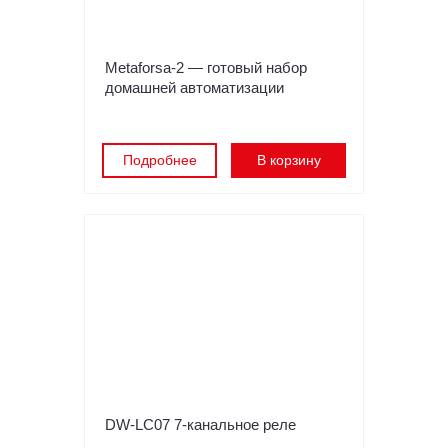
Metaforsa-2 — готовый набор
домашней автоматизации
Подробнее
В корзину
DW-LC07 7-канальное реле