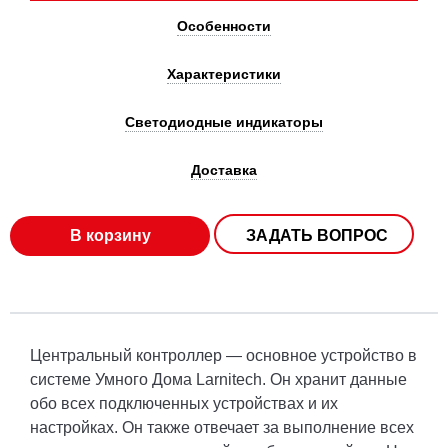
Особенности
Характеристики
Светодиодные индикаторы
Доставка
В корзину
ЗАДАТЬ ВОПРОС
Центральный контроллер — основное устройство в
системе Умного Дома Larnitech. Он хранит данные
обо всех подключенных устройствах и их
настройках. Он также отвечает за выполнение всех