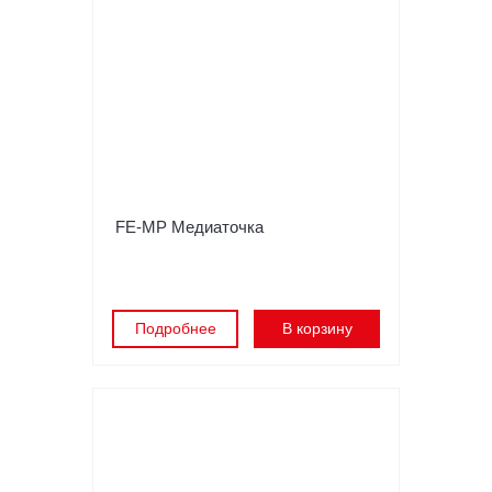
FE-MP Медиаточка
Подробнее
В корзину