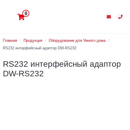
0
Главная
/
Продукция
/
Оборудование для Умного дома
/
RS232 интерфейсный адаптор DW-RS232
RS232 интерфейсный адаптор
DW-RS232