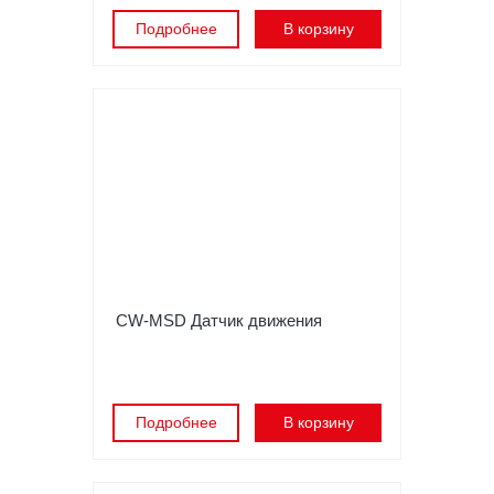
Подробнее
В корзину
CW-MSD Датчик движения
Подробнее
В корзину