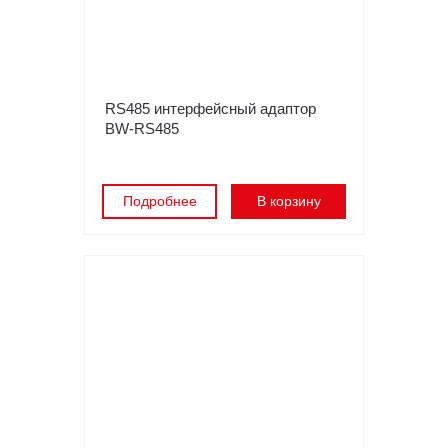
RS485 интерфейсный адаптор
BW-RS485
Подробнее
В корзину