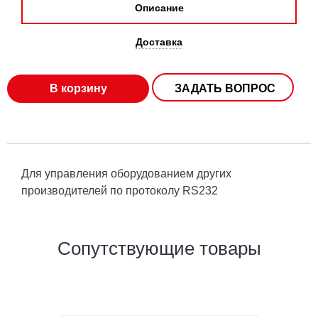
Описание
Доставка
В корзину
ЗАДАТЬ ВОПРОС
Для управления оборудованием других
производителей по протоколу RS232
Сопутствующие товары