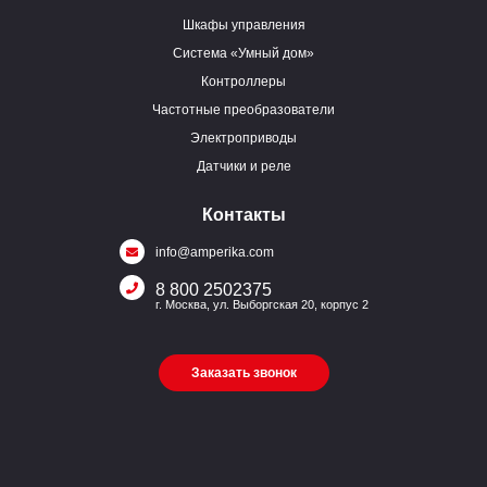
Шкафы управления
Система «Умный дом»
Контроллеры
Частотные преобразователи
Электроприводы
Датчики и реле
Контакты
info@amperika.com
8 800 2502375
г. Москва, ул. Выборгская 20, корпус 2
Заказать звонок