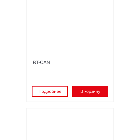
BT-CAN
Подробнее
В корзину