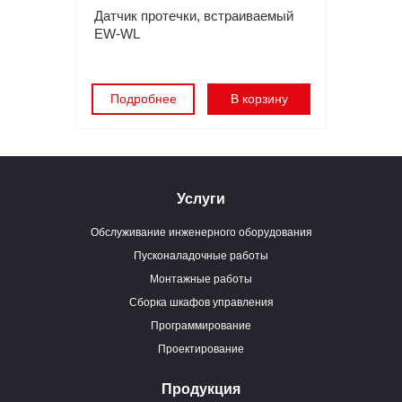
Датчик протечки, встраиваемый
EW-WL
Подробнее
В корзину
Услуги
Обслуживание инженерного оборудования
Пусконаладочные работы
Монтажные работы
Сборка шкафов управления
Программирование
Проектирование
Продукция