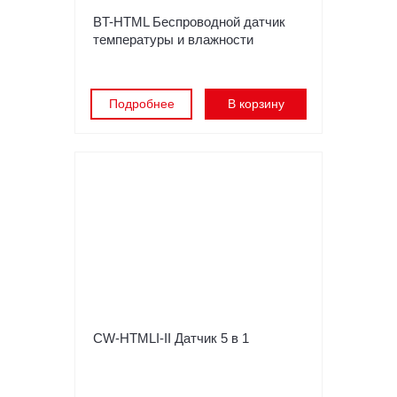
BT-HTML Беспроводной датчик
температуры и влажности
Подробнее
В корзину
CW-HTMLI-II Датчик 5 в 1