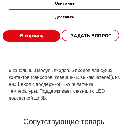
Описание
Доставка
В корзину
ЗАДАТЬ ВОПРОС
6-канальный модуль входов. 6 входов для сухих
контактов (сенсоров, клавишных выключателей), из
них 1 вход с поддержкой 1-wire датчика
температуры. Поддерживает клавиши с LED
подсветкой до 3В.
Сопутствующие товары