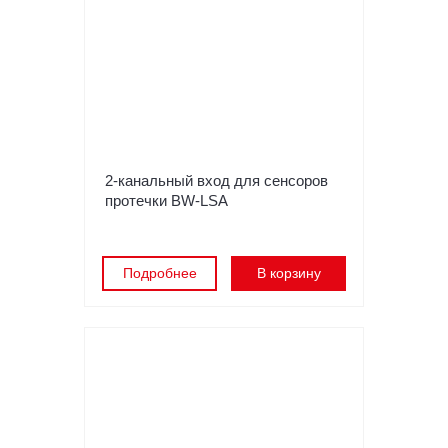
2-канальный вход для сенсоров
протечки BW-LSA
Подробнее
В корзину