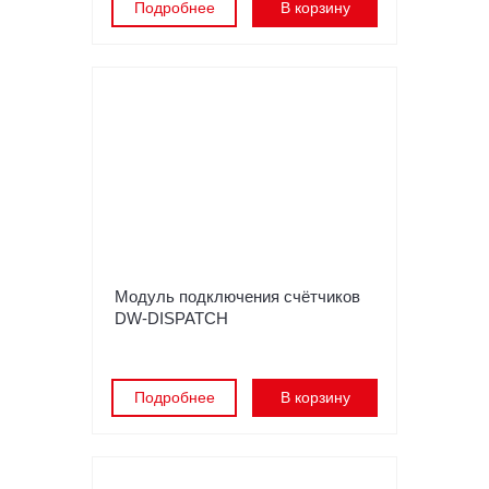
Подробнее
В корзину
Модуль подключения счётчиков
DW-DISPATCH
Подробнее
В корзину