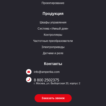
Проектирование
Продукция
Шкафы управления
Система «Умный дом»
Контроллеры
Частотные преобразователи
Электроприводы
Датчики и реле
Контакты
info@amperika.com
8 800 2502375
г. Москва, ул. Выборгская 20, корпус 2
Заказать звонок