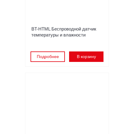
BT-HTML Беспроводной датчик
температуры и влажности
Подробнее
В корзину