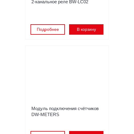
2-канальное реле BW-LC02
Подробнее
В корзину
Модуль подключения счётчиков
DW-METERS