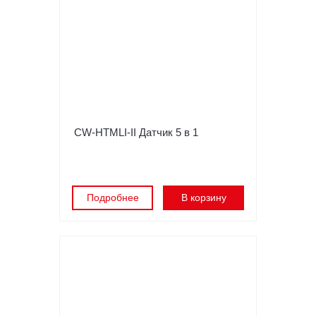
CW-HTMLI-II Датчик 5 в 1
Подробнее
В корзину