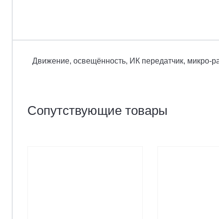
Движение, освещённость, ИК передатчик, микро-р
Сопутствующие товары