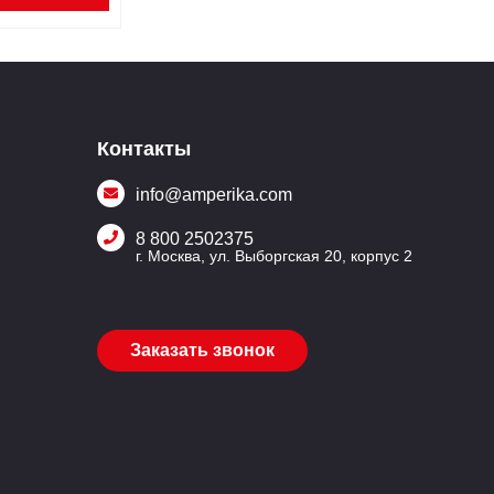
Контакты
info@amperika.com
8 800 2502375
г. Москва, ул. Выборгская 20, корпус 2
Заказать звонок