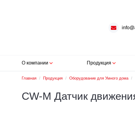
info@
О компании
Продукция
Главная
/
Продукция
/
Оборудование для Умного дома
/
CW-M Датчик движени