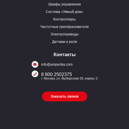
Шкафы управления
Система «Умный дом»
Контроллеры
Частотные преобразователи
Электроприводы
Датчики и реле
Контакты
info@amperika.com
8 800 2502375
г. Москва, ул. Выборгская 20, корпус 2
Заказать звонок