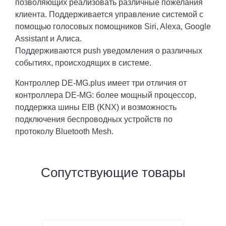
позволяющих реализовать различные пожелания
клиента. Поддерживается управление системой с
помощью голосовых помощников Siri, Alexa, Google
Assistant и Алиса.
Поддерживаются push уведомления о различных
событиях, происходящих в системе.
Контроллер DE-MG.plus имеет три отличия от
контроллера DE-MG: более мощный процессор,
поддержка шины EIB (KNX) и возможность
подключения беспроводных устройств по
протоколу Bluetooth Mesh.
Сопутствующие товары