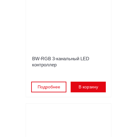
BW-RGB 3-канальный LED
контроллер
Подробнее
В корзину