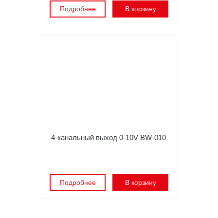
Подробнее
В корзину
4-канальный выход 0-10V BW-010
Подробнее
В корзину