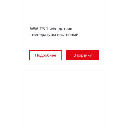
WW-TS 1-wire датчик
температуры настенный
Подробнее
В корзину