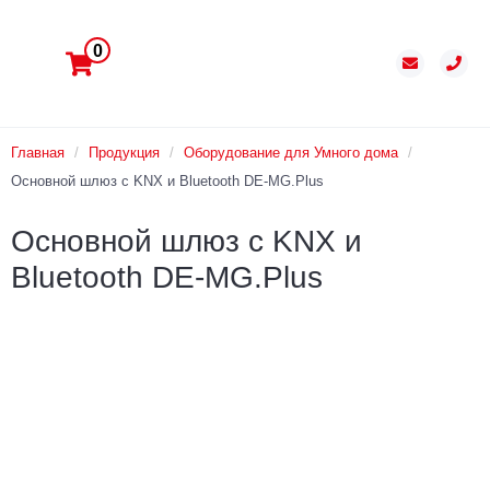
0
Главная
/
Продукция
/
Оборудование для Умного дома
/
Основной шлюз с KNX и Bluetooth DE-MG.Plus
Основной шлюз с KNX и
Bluetooth DE-MG.Plus