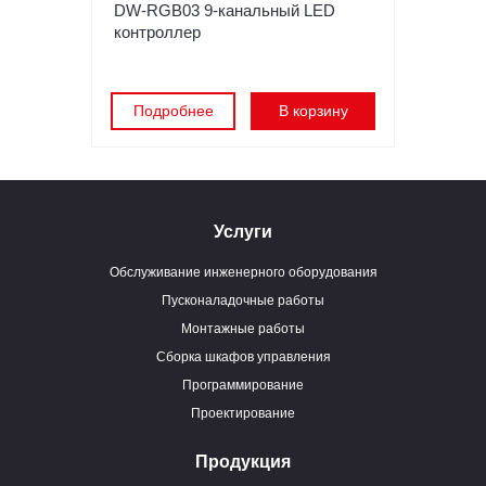
DW-RGB03 9-канальный LED
контроллер
Подробнее
В корзину
Услуги
Обслуживание инженерного оборудования
Пусконаладочные работы
Монтажные работы
Сборка шкафов управления
Программирование
Проектирование
Продукция