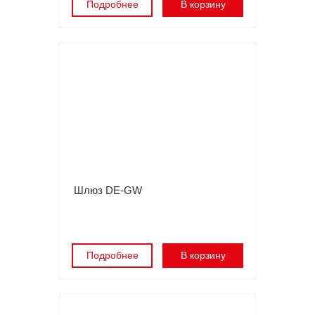
Подробнее
В корзину
Шлюз DE-GW
Подробнее
В корзину