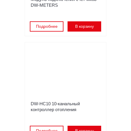
DW-METERS
Подробнее
В корзину
DW-HC10 10-канальный
контроллер отопления
Подробнее
В корзину