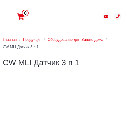
0
Главная
/
Продукция
/
Оборудование для Умного дома
/
CW-MLI Датчик 3 в 1
CW-MLI Датчик 3 в 1