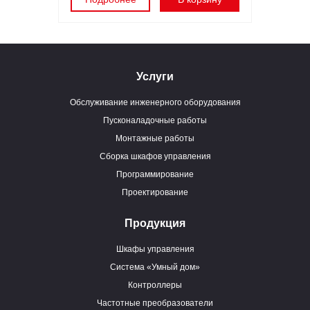
Услуги
Обслуживание инженерного оборудования
Пусконаладочные работы
Монтажные работы
Сборка шкафов управления
Программирование
Проектирование
Продукция
Шкафы управления
Система «Умный дом»
Контроллеры
Частотные преобразователи