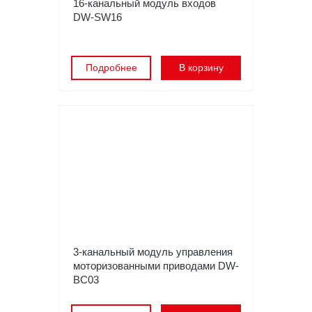
16-канальный модуль входов
DW-SW16
Подробнее
В корзину
3-канальный модуль управления
моторизованными приводами DW-
BC03