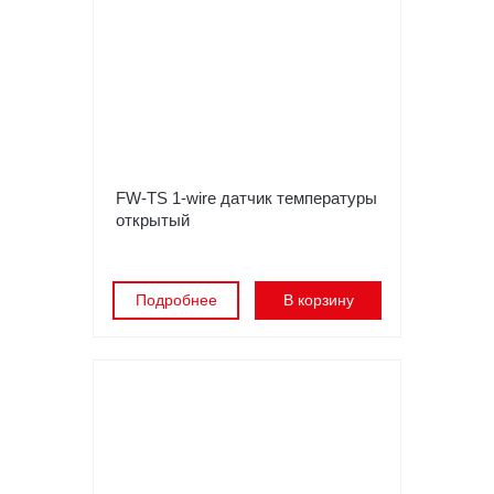
FW-TS 1-wire датчик температуры
открытый
Подробнее
В корзину