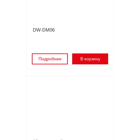
DW-DM06
Подробнее
В корзину