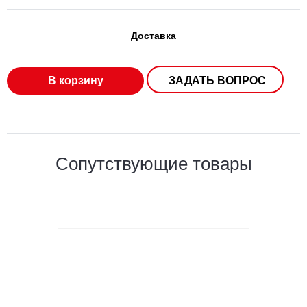
Доставка
В корзину
ЗАДАТЬ ВОПРОС
Сопутствующие товары