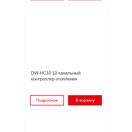
DW-HC10 10-канальный
контроллер отопления
Подробнее
В корзину