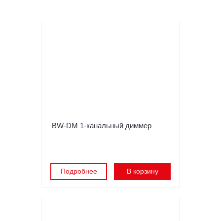
BW-DM 1-канальный диммер
Подробнее
В корзину