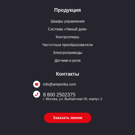
Продукция
Шкафы управления
Система «Умный дом»
Контроллеры
Частотные преобразователи
Электроприводы
Датчики и реле
Контакты
info@amperika.com
8 800 2502375
г. Москва, ул. Выборгская 20, корпус 2
Заказать звонок