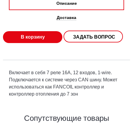
Описание
Доставка
В корзину
ЗАДАТЬ ВОПРОС
Включает в себя 7 реле 16А, 12 входов, 1-wire.
Подключается к системе через CAN шину. Может
использоваться как FANCOIL контроллер и
контроллер отопления до 7 зон
Сопутствующие товары