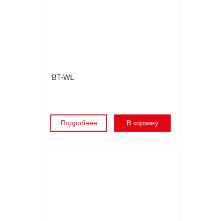
BT-WL
Подробнее
В корзину