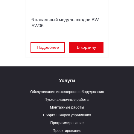
6-канальный модуль входов BW-
SW06
Подробнее
В корзину
Услуги
Обслуживание инженерного оборудования
Пусконаладочные работы
Монтажные работы
Сборка шкафов управления
Программирование
Проектирование