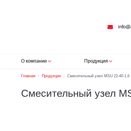
info@
О компании
Продукция
Главная
/
Продукция
/
Смесительный узел MSU 22-40-1,6
Смесительный узел MS