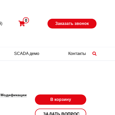
0
й)
Заказать звонок
SCADA демо
Контакты
Модификации
В корзину
ЗАДАТЬ ВОПРОС