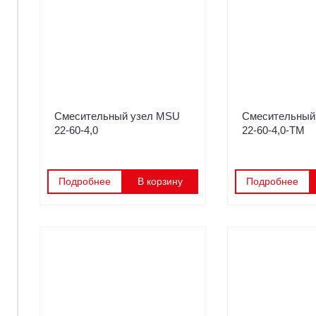
Смесительный узел MSU
Смесительный
22-60-4,0
22-60-4,0-TM
Подробнее
В корзину
Подробнее