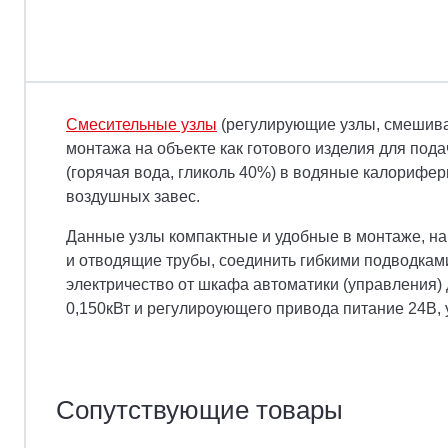
Смесительные узлы
(регулирующие узлы, смешив
монтажа на объекте как готового изделия для пода
(горячая вода, гликоль 40%) в водяные калорифе
воздушных завес.
Данные узлы компактные и удобные в монтаже, на
и отводящие трубы, соединить гибкими подводкам
электричество от шкафа автоматики (управления)
0,150кВт и регулироующего привода питание 24В
Сопутствующие товары