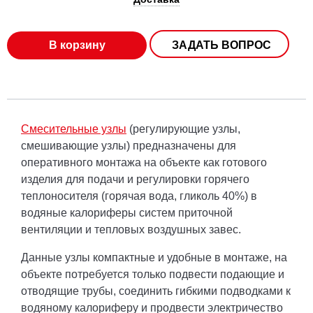
В корзину
ЗАДАТЬ ВОПРОС
Смесительные узлы
(регулирующие узлы,
смешивающие узлы) предназначены для
оперативного монтажа на объекте как готового
изделия для подачи и регулировки горячего
теплоносителя (горячая вода, гликоль 40%) в
водяные калориферы систем приточной
вентиляции и тепловых воздушных завес.
Данные узлы компактные и удобные в монтаже, на
объекте потребуется только подвести подающие и
отводящие трубы, соединить гибкими подводками к
водяному калориферу и продвести электричество