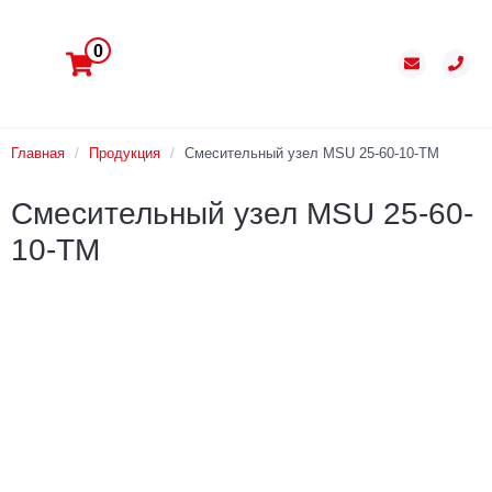
0
Главная
/
Продукция
/
Смесительный узел MSU 25-60-10-TM
Смесительный узел MSU 25-60-
10-TM