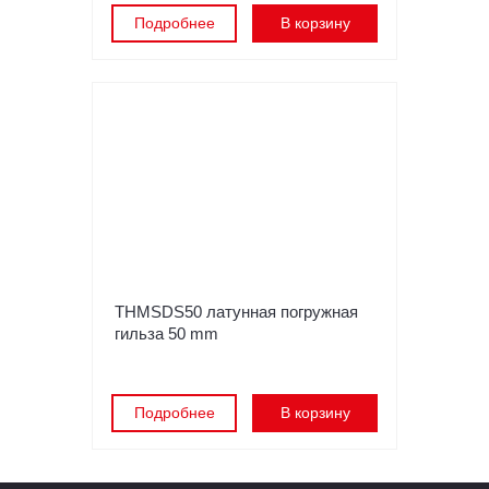
Подробнее
В корзину
THMSDS50 латунная погружная
гильза 50 mm
Подробнее
В корзину