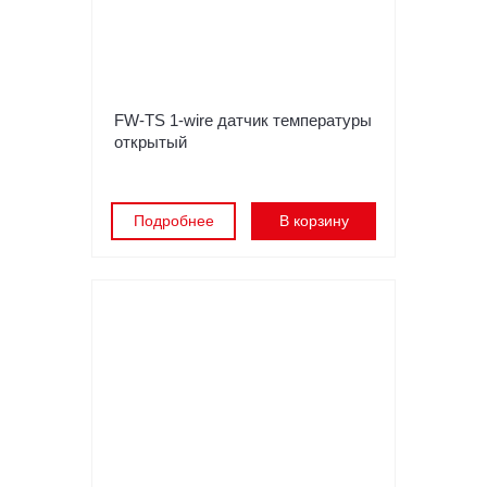
FW-TS 1-wire датчик температуры
открытый
Подробнее
В корзину