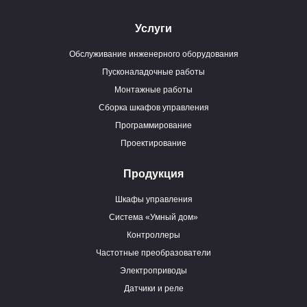
Услуги
Обслуживание инженерного оборудования
Пусконаладочные работы
Монтажные работы
Сборка шкафов управления
Программирование
Проектирование
Продукция
Шкафы управления
Система «Умный дом»
Контроллеры
Частотные преобразователи
Электроприводы
Датчики и реле