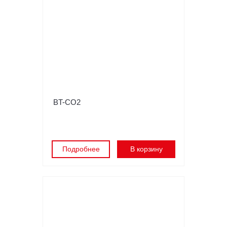
BT-CO2
Подробнее
В корзину