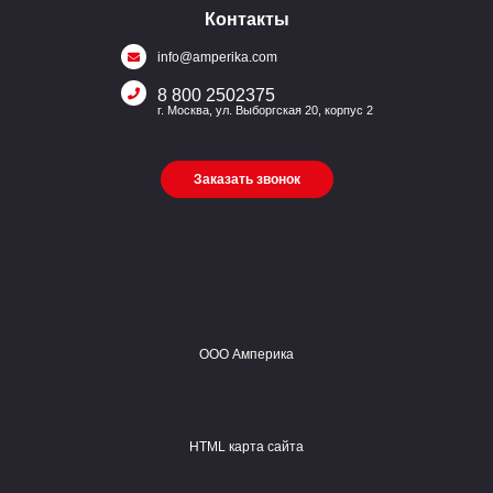
Контакты
info@amperika.com
8 800 2502375
г. Москва, ул. Выборгская 20, корпус 2
Заказать звонок
ООО Амперика
HTML карта сайта