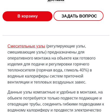
В корзину
ЗАДАТЬ ВОПРОС
Смесительные узлы
(регулирующие узлы,
смешивающие узлы) предназначены для
оперативного монтажа на объекте как готового
изделия для подачи и регулировки горячего
теплоносителя (горячая вода, гликоль 40%) в
водяные калориферы систем приточной
вентиляции и тепловых воздушных завес.
Данные узлы компактные и удобные в монтаже, на
объекте потребуется только подвести подающие и
отводящие трубы, соединить гибкими подводками к
водяному калориферу и продвести электричество