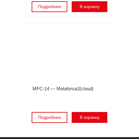
Подробнее
В корзину
MFC-14 — Metaforsa2(cloud)
Подробнее
В корзину