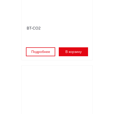
BT-CO2
Подробнее
В корзину