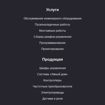
Услуги
Обслуживание инженерного оборудования
Пусконаладочные работы
Монтажные работы
Сборка шкафов управления
Программирование
Проектирование
Продукция
Шкафы управления
Система «Умный дом»
Контроллеры
Частотные преобразователи
Электроприводы
Датчики и реле