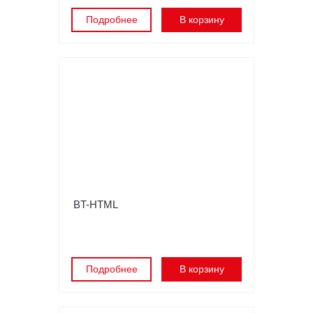
Подробнее
В корзину
BT-HTML
Подробнее
В корзину