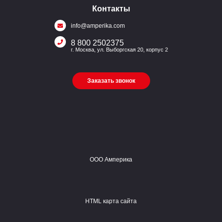
Контакты
info@amperika.com
8 800 2502375
г. Москва, ул. Выборгская 20, корпус 2
Заказать звонок
ООО Амперика
HTML карта сайта