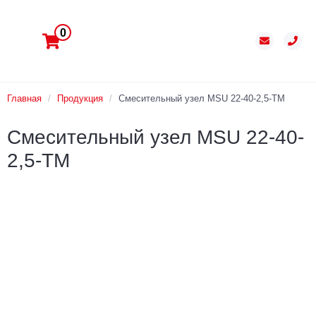
0
Главная
/
Продукция
/
Смесительный узел MSU 22-40-2,5-TM
Смесительный узел MSU 22-40-
2,5-TM