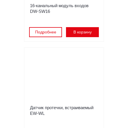
16-канальный модуль входов
DW-SW16
Подробнее
В корзину
Датчик протечки, встраиваемый
EW-WL